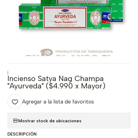
|
Incienso Satya Nag Champa
"Ayurveda" ($4.990 x Mayor)
Agregar a la lista de favoritos
Mostrar stock de ubicaciones
DESCRIPCIÓN