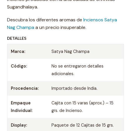
Sugandhalaya.
Descubra los diferentes aromas de
Inciensos Satya
Nag Champa
a un precio insuperable.
DETALLES
Marca:
Satya Nag Champa
Código:
No se entregaron detalles
adicionales.
Procedencia:
Importado desde India.
Empaque
Cajita con 15 varas (aprox.) – 15
Individual:
grs. de Incienso.
Display:
Paquete de 12 Cajitas de 15 grs.