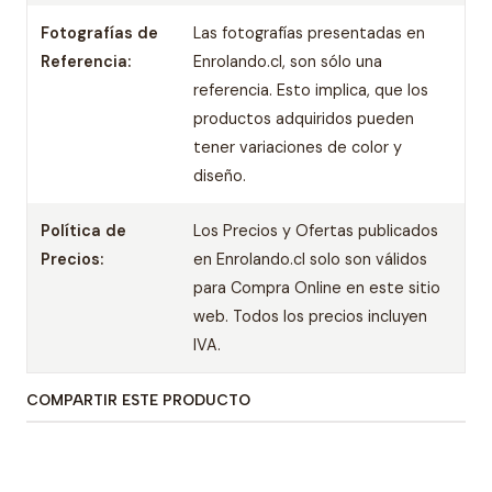
Fotografías de
Las fotografías presentadas en
Referencia:
Enrolando.cl, son sólo una
referencia. Esto implica, que los
productos adquiridos pueden
tener variaciones de color y
diseño.
Política de
Los Precios y Ofertas publicados
Precios:
en Enrolando.cl solo son válidos
para Compra Online en este sitio
web. Todos los precios incluyen
IVA.
COMPARTIR ESTE PRODUCTO