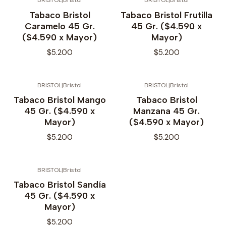
BRISTOL
|
Bristol
BRISTOL
|
Bristol
Tabaco Bristol
Tabaco Bristol Frutilla
Caramelo 45 Gr.
45 Gr. ($4.590 x
($4.590 x Mayor)
Mayor)
$5.200
$5.200
BRISTOL
|
Bristol
BRISTOL
|
Bristol
Tabaco Bristol Mango
Tabaco Bristol
45 Gr. ($4.590 x
Manzana 45 Gr.
Mayor)
($4.590 x Mayor)
$5.200
$5.200
BRISTOL
|
Bristol
Tabaco Bristol Sandía
45 Gr. ($4.590 x
Mayor)
$5.200