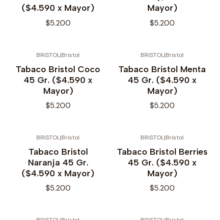
($4.590 x Mayor)
Mayor)
$5.200
$5.200
BRISTOL
|
Bristol
BRISTOL
|
Bristol
Tabaco Bristol Coco
Tabaco Bristol Menta
45 Gr. ($4.590 x
45 Gr. ($4.590 x
Mayor)
Mayor)
$5.200
$5.200
BRISTOL
|
Bristol
BRISTOL
|
Bristol
Tabaco Bristol
Tabaco Bristol Berries
Naranja 45 Gr.
45 Gr. ($4.590 x
($4.590 x Mayor)
Mayor)
$5.200
$5.200