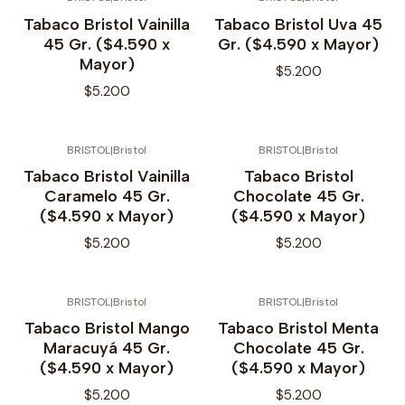
Tabaco Bristol Vainilla
Tabaco Bristol Uva 45
45 Gr. ($4.590 x
Gr. ($4.590 x Mayor)
Mayor)
$5.200
$5.200
BRISTOL
|
Bristol
BRISTOL
|
Bristol
Tabaco Bristol Vainilla
Tabaco Bristol
Caramelo 45 Gr.
Chocolate 45 Gr.
($4.590 x Mayor)
($4.590 x Mayor)
$5.200
$5.200
BRISTOL
|
Bristol
BRISTOL
|
Bristol
Tabaco Bristol Mango
Tabaco Bristol Menta
Maracuyá 45 Gr.
Chocolate 45 Gr.
($4.590 x Mayor)
($4.590 x Mayor)
$5.200
$5.200