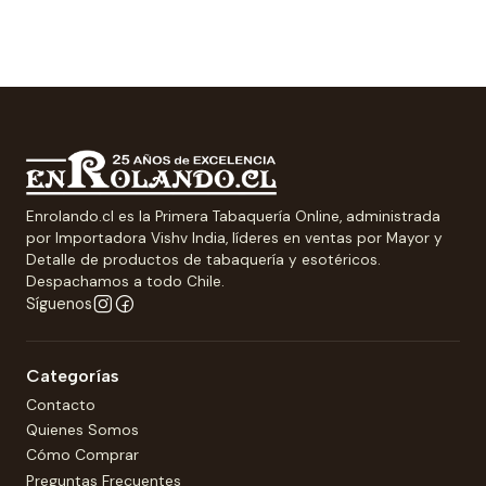
Enrolando.cl es la Primera Tabaquería Online, administrada
por Importadora Vishv India, líderes en ventas por Mayor y
Detalle de productos de tabaquería y esotéricos.
Despachamos a todo Chile.
Síguenos
Categorías
Contacto
Quienes Somos
Cómo Comprar
Preguntas Frecuentes