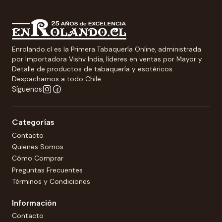
Enrolando.cl es la Primera Tabaquería Online, administrada
por Importadora Vishv India, líderes en ventas por Mayor y
Detalle de productos de tabaquería y esotéricos.
Despachamos a todo Chile.
Síguenos
Categorías
Contacto
Quienes Somos
Cómo Comprar
Preguntas Frecuentes
Términos y Condiciones
Información
Contacto