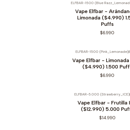
ELFBAR-1500 (Blue Razz_Lemonad
Vape Elfbar - Arándan
Limonada ($4.990) 1.
Puffs
$6.990
ELFBAR-1500 (Pink_Lemonade)
|
Vape Elfbar - Limonada
($4.990) 1.500 Puff
$6.990
ELFBAR-5.000 (Strawberry_ICE)
Vape Elfbar - Frutilla
($12.990) 5.000 Puf
$14.990