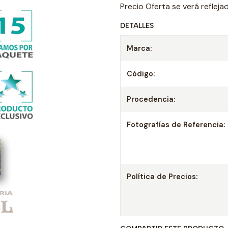
Precio Oferta se verá reflej
DETALLES
Marca:
Código:
Procedencia:
Fotografías de Referencia:
Política de Precios: