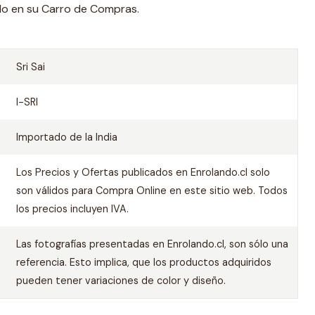
ado en su Carro de Compras.
Sri Sai
I-SRI
Importado de la India
Los Precios y Ofertas publicados en Enrolando.cl solo
son válidos para Compra Online en este sitio web. Todos
los precios incluyen IVA.
Las fotografías presentadas en Enrolando.cl, son sólo una
referencia. Esto implica, que los productos adquiridos
pueden tener variaciones de color y diseño.