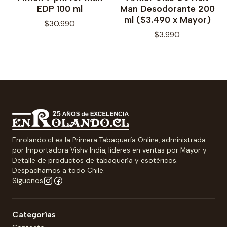
EDP 100 ml
Man Desodorante 200
ml ($3.490 x Mayor)
$30.990
$3.990
Enrolando.cl es la Primera Tabaquería Online, administrada
por Importadora Vishv India, líderes en ventas por Mayor y
Detalle de productos de tabaquería y esotéricos.
Despachamos a todo Chile.
Síguenos
Categorías