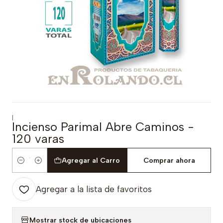
|
Incienso Parimal Abre Caminos -
120 varas
Agregar al Carro
Comprar ahora
Cantidad
Agregar a la lista de favoritos
Mostrar stock de ubicaciones