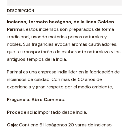
DESCRIPCIÓN
Incienso, formato hexágono, de la línea Golden
Parimal,
estos inciensos son preparados de forma
tradicional, usando materias primas naturales y
nobles. Sus fragancias evocan aromas cautivadores,
que te transportarán a la exuberante naturaleza y los
antiguos templos de la India.
Parimal es una empresa India líder en la fabricación de
inciensos de calidad. Con más de 50 años de
experiencia y gran respeto por el medio ambiente,
Fragancia: Abre Caminos
.
Procedencia:
Importado desde India.
Caja:
Contiene 6 Hexágonos 20 varas de incienso