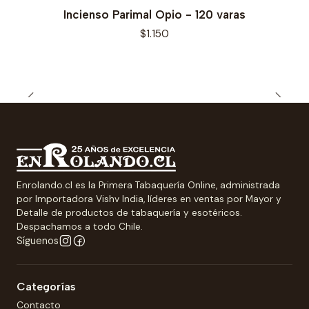
Incienso Parimal Opio - 120 varas
$1.150
Enrolando.cl es la Primera Tabaquería Online, administrada
por Importadora Vishv India, líderes en ventas por Mayor y
Detalle de productos de tabaquería y esotéricos.
Despachamos a todo Chile.
Síguenos
Categorías
Contacto