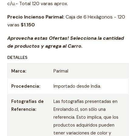
c/u.- Total 120 varas aprox.
Precio Incienso Parimal:
Caja de 6 Hexágonos - 120
varas
$1.150
Aprovecha estas Ofertas! Selecciona la cantidad
de productos y agrega al Carro.
DETALLES
Marca:
Parimal
Procedencia:
Importado desde India.
Fotografías de
Las fotografías presentadas en
Referencia:
Enrolando.cl, son sólo una
referencia. Esto implica, que los
productos adquiridos pueden
tener variaciones de color y