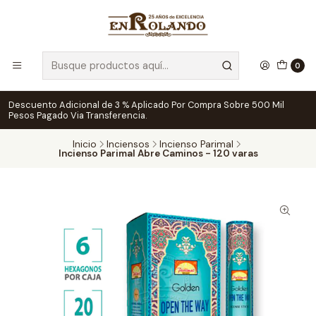
0
Descuento Adicional de 3 % Aplicado Por Compra Sobre 500 Mil
Pesos Pagado Via Transferencia.
Inicio
Inciensos
Incienso Parimal
Incienso Parimal Abre Caminos - 120 varas