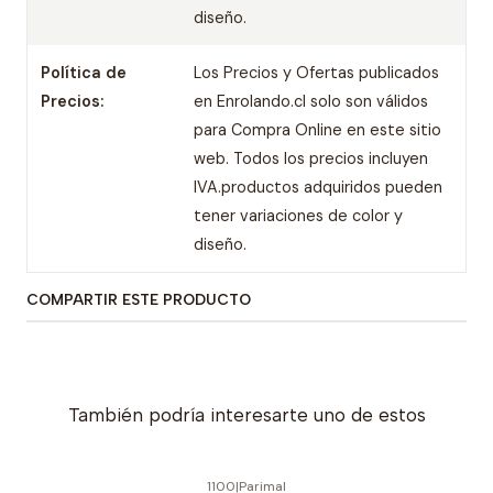
diseño.
Política de
Los Precios y Ofertas publicados
Precios:
en Enrolando.cl solo son válidos
para Compra Online en este sitio
web. Todos los precios incluyen
IVA.productos adquiridos pueden
tener variaciones de color y
diseño.
COMPARTIR ESTE PRODUCTO
También podría interesarte uno de estos
1100
|
Parimal