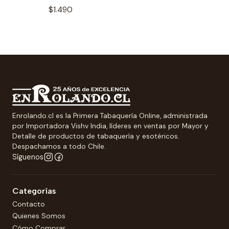
$1.490
Enrolando.cl es la Primera Tabaquería Online, administrada
por Importadora Vishv India, líderes en ventas por Mayor y
Detalle de productos de tabaquería y esotéricos.
Despachamos a todo Chile.
Síguenos
Categorías
Contacto
Quienes Somos
Cómo Comprar