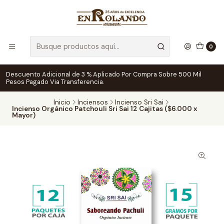
0
Descuento Adicional de 3 % Aplicado Por Compra Sobre 500 Mil
Pesos Pagado Via Transferencia.
Inicio
Inciensos
Incienso Sri Sai
Incienso Orgánico Patchouli Sri Sai 12 Cajitas ($6.000 x
Mayor)