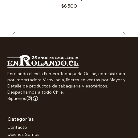
$6.500
Enrolando.cl es la Primera Tabaquería Online, administrada
por Importadora Vishv India, líderes en ventas por Mayor y
Detalle de productos de tabaquería y esotéricos.
Despachamos a todo Chile.
Síguenos
Categorías
Contacto
Quienes Somos