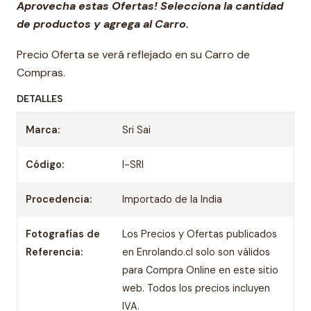
Aprovecha estas Ofertas! Selecciona la cantidad
de productos y agrega al Carro.
Precio Oferta se verá reflejado en su Carro de
Compras.
DETALLES
Marca:
Sri Sai
Código:
I-SRI
Procedencia:
Importado de la India
Fotografías de
Los Precios y Ofertas publicados
Referencia:
en Enrolando.cl solo son válidos
para Compra Online en este sitio
web. Todos los precios incluyen
IVA.