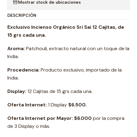
Mostrar stock de ubicaciones
DESCRIPCIÓN
Exclusivo Incienso Orgánico Sri Sai 12 Cajitas, de
15 grs cada una.
Aroma:
Patchouli, extracto natural con un toque de la
India.
Procedencia:
Producto exclusivo, importado de la
India.
Display:
12 Cajitas de 15 grs cada una.
Oferta Internet:
1 Display
$6.500.
Oferta Internet por Mayor:
$6.000
por la compra
de 3 Display o más.