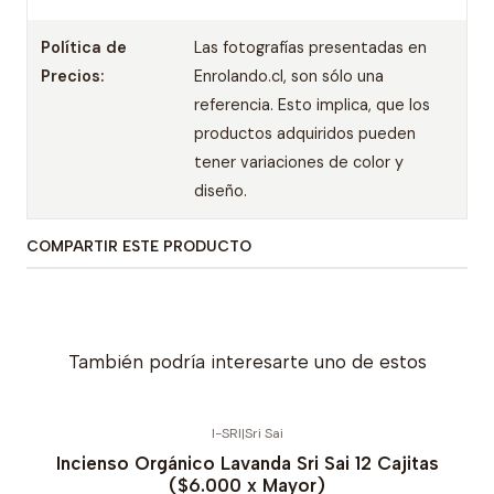
Política de
Las fotografías presentadas en
Precios:
Enrolando.cl, son sólo una
referencia. Esto implica, que los
productos adquiridos pueden
tener variaciones de color y
diseño.
COMPARTIR ESTE PRODUCTO
También podría interesarte uno de estos
I-SRI
|
Sri Sai
Incienso Orgánico Lavanda Sri Sai 12 Cajitas
($6.000 x Mayor)