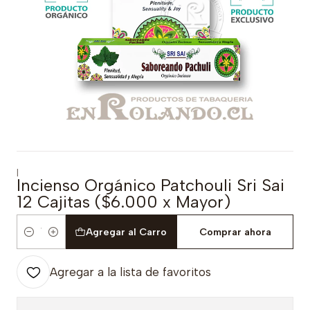
|
Incienso Orgánico Patchouli Sri Sai
12 Cajitas ($6.000 x Mayor)
Agregar al Carro
Comprar ahora
Cantidad
Agregar a la lista de favoritos