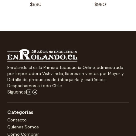
$990
$990
Enrolando.cl es la Primera Tabaquería Online, administrada
por Importadora Vishv India, líderes en ventas por Mayor y
Detalle de productos de tabaquería y esotéricos.
Despachamos a todo Chile.
Síguenos
Categorías
Contacto
Quienes Somos
Cómo Comprar