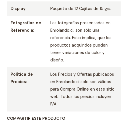
Display:
Paquete de 12 Cajitas de 15 grs.
Fotografías de
Las fotografías presentadas en
Referencia:
Enrolando.cl, son sólo una
referencia. Esto implica, que los
productos adquiridos pueden
tener variaciones de color y
diseño.
Política de
Los Precios y Ofertas publicados
Precios:
en Enrolando.cl solo son válidos
para Compra Online en este sitio
web. Todos los precios incluyen
IVA.
COMPARTIR ESTE PRODUCTO