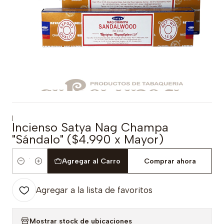
|
Incienso Satya Nag Champa
"Sándalo" ($4.990 x Mayor)
Agregar al Carro
Comprar ahora
Cantidad
Agregar a la lista de favoritos
Mostrar stock de ubicaciones