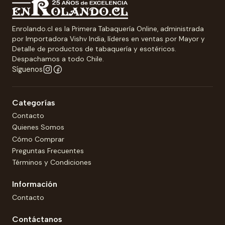
Enrolando.cl es la Primera Tabaquería Online, administrada
por Importadora Vishv India, líderes en ventas por Mayor y
Detalle de productos de tabaquería y esotéricos.
Despachamos a todo Chile.
Síguenos
Categorías
Contacto
Quienes Somos
Cómo Comprar
Preguntas Frecuentes
Términos y Condiciones
Información
Contacto
Contáctanos