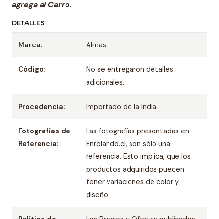
agrega al Carro.
DETALLES
Marca:
Almas
Código:
No se entregaron detalles
adicionales.
Procedencia:
Importado de la India
Fotografías de
Las fotografías presentadas en
Referencia:
Enrolando.cl, son sólo una
referencia. Esto implica, que los
productos adquiridos pueden
tener variaciones de color y
diseño.