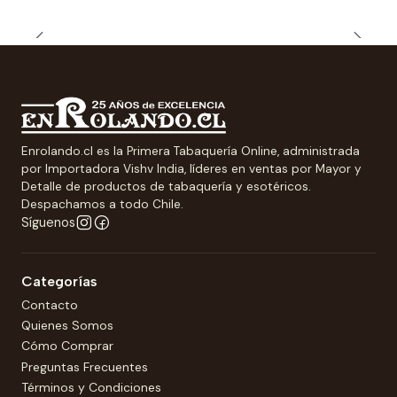
Enrolando.cl es la Primera Tabaquería Online, administrada
por Importadora Vishv India, líderes en ventas por Mayor y
Detalle de productos de tabaquería y esotéricos.
Despachamos a todo Chile.
Síguenos
Categorías
Contacto
Quienes Somos
Cómo Comprar
Preguntas Frecuentes
Términos y Condiciones