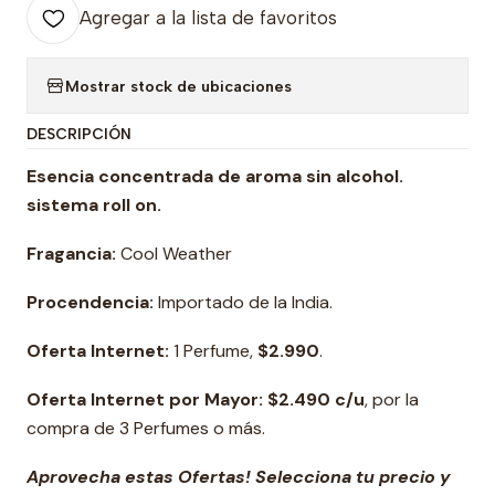
Agregar a la lista de favoritos
Mostrar stock de ubicaciones
DESCRIPCIÓN
Esencia concentrada de aroma sin alcohol.
sistema roll on
.
Fragancia:
Cool Weather
Procendencia:
Importado de la India.
Oferta Internet:
1 Perfume,
$2.990
.
Oferta Internet por Mayor: $2.490 c/u
, por la
compra de 3 Perfumes o más.
Aprovecha estas Ofertas! Selecciona tu precio y