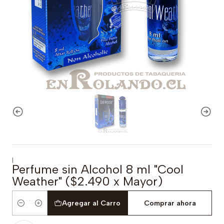
|
Perfume sin Alcohol 8 ml "Cool
Weather" ($2.490 x Mayor)
Agregar al Carro
Comprar ahora
Cantidad