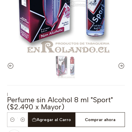
|
Perfume sin Alcohol 8 ml "Sport"
($2.490 x Mayor)
Agregar al Carro
Comprar ahora
Cantidad