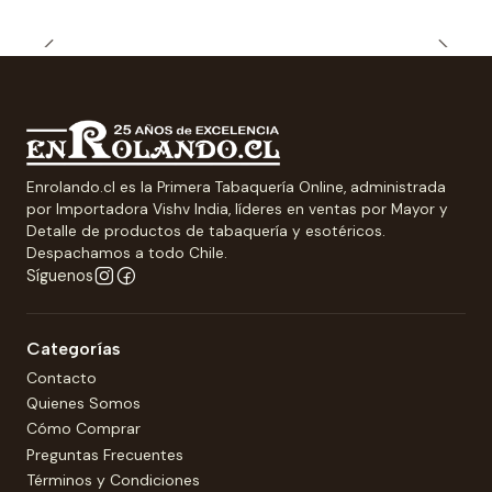
Enrolando.cl es la Primera Tabaquería Online, administrada
por Importadora Vishv India, líderes en ventas por Mayor y
Detalle de productos de tabaquería y esotéricos.
Despachamos a todo Chile.
Síguenos
Categorías
Contacto
Quienes Somos
Cómo Comprar
Preguntas Frecuentes
Términos y Condiciones