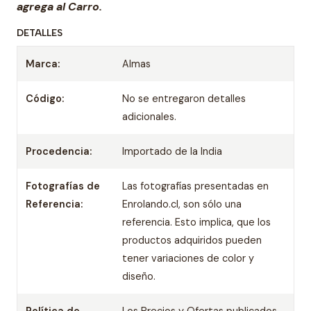
agrega al Carro.
DETALLES
Marca:
Almas
Código:
No se entregaron detalles
adicionales.
Procedencia:
Importado de la India
Fotografías de
Las fotografías presentadas en
Referencia:
Enrolando.cl, son sólo una
referencia. Esto implica, que los
productos adquiridos pueden
tener variaciones de color y
diseño.