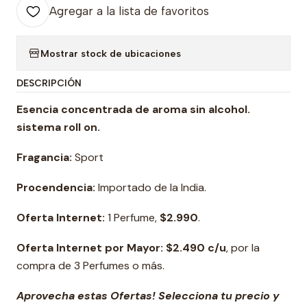
Agregar a la lista de favoritos
Mostrar stock de ubicaciones
DESCRIPCIÓN
Esencia concentrada de aroma sin alcohol.
sistema roll on
.
Fragancia:
Sport
Procendencia:
Importado de la India.
Oferta Internet:
1 Perfume,
$2.990
.
Oferta Internet por Mayor: $2.490 c/u
, por la
compra de 3 Perfumes o más.
Aprovecha estas Ofertas! Selecciona tu precio y