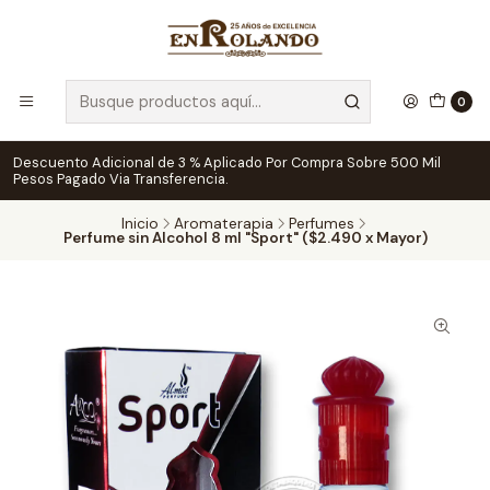
0
Descuento Adicional de 3 % Aplicado Por Compra Sobre 500 Mil
Pesos Pagado Via Transferencia.
Inicio
Aromaterapia
Perfumes
Perfume sin Alcohol 8 ml "Sport" ($2.490 x Mayor)