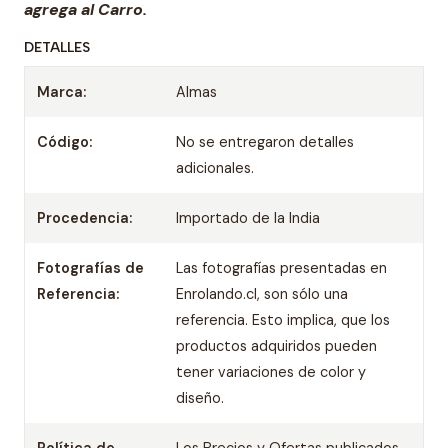
agrega al Carro.
DETALLES
Marca:
Almas
Código:
No se entregaron detalles
adicionales.
Procedencia:
Importado de la India
Fotografías de
Las fotografías presentadas en
Referencia:
Enrolando.cl, son sólo una
referencia. Esto implica, que los
productos adquiridos pueden
tener variaciones de color y
diseño.