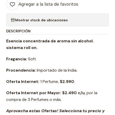
Agregar a la lista de favoritos
Mostrar stock de ubicaciones
DESCRIPCIÓN
Esencia concentrada de aroma sin alcohol.
sistema roll on
.
Fragancia:
Soft
Procendencia:
Importado de la India.
Oferta Internet:
1 Perfume,
$2.990
.
Oferta Internet por Mayor: $2.490 c/u
, por la
compra de 3 Perfumes o más.
Aprovecha estas Ofertas! Selecciona tu precio y