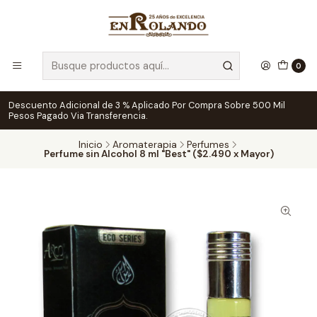
0
Descuento Adicional de 3 % Aplicado Por Compra Sobre 500 Mil
Pesos Pagado Via Transferencia.
Inicio
Aromaterapia
Perfumes
Perfume sin Alcohol 8 ml "Best" ($2.490 x Mayor)