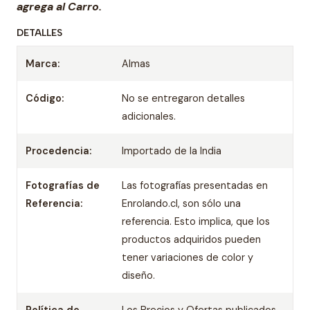
agrega al Carro.
DETALLES
Marca:
Almas
Código:
No se entregaron detalles
adicionales.
Procedencia:
Importado de la India
Fotografías de
Las fotografías presentadas en
Referencia:
Enrolando.cl, son sólo una
referencia. Esto implica, que los
productos adquiridos pueden
tener variaciones de color y
diseño.