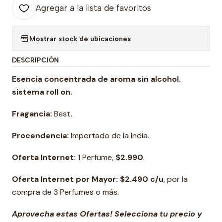
Agregar a la lista de favoritos
Mostrar stock de ubicaciones
DESCRIPCIÓN
Esencia concentrada de aroma sin alcohol.
sistema roll on
.
Fragancia:
Best
.
Procendencia:
Importado de la India.
Oferta Internet:
1 Perfume,
$2.990
.
Oferta Internet por Mayor: $2.490 c/u
, por la
compra de 3 Perfumes o más.
Aprovecha estas Ofertas! Selecciona tu precio y