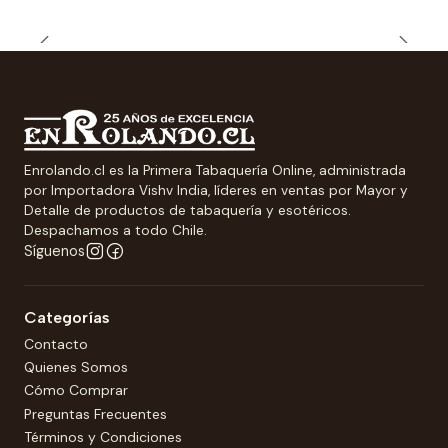
Enrolando.cl es la Primera Tabaquería Online, administrada
por Importadora Vishv India, líderes en ventas por Mayor y
Detalle de productos de tabaquería y esotéricos.
Despachamos a todo Chile.
Síguenos
Categorías
Contacto
Quienes Somos
Cómo Comprar
Preguntas Frecuentes
Términos y Condiciones