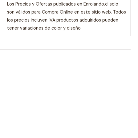
Los Precios y Ofertas publicados en Enrolando.cl solo
son válidos para Compra Online en este sitio web. Todos
los precios incluyen IVA.productos adquiridos pueden
tener variaciones de color y diseño.