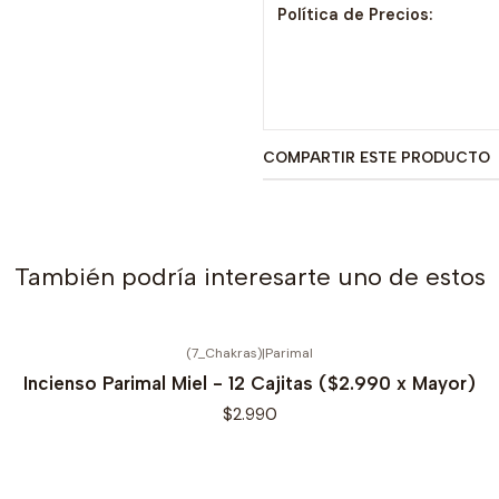
Política de Precios:
COMPARTIR ESTE PRODUCTO
También podría interesarte uno de estos
(7_Chakras)
|
Parimal
Incienso Parimal Miel - 12 Cajitas ($2.990 x Mayor)
$2.990