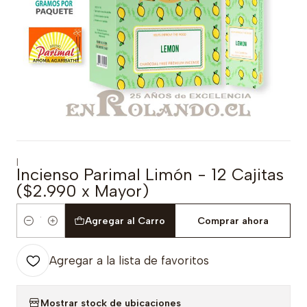
|
Incienso Parimal Limón - 12 Cajitas
($2.990 x Mayor)
Agregar al Carro
Comprar ahora
Cantidad
Agregar a la lista de favoritos
Mostrar stock de ubicaciones