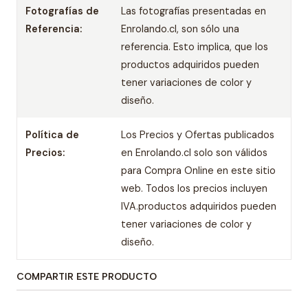
Fotografías de
Las fotografías presentadas en
Referencia:
Enrolando.cl, son sólo una
referencia. Esto implica, que los
productos adquiridos pueden
tener variaciones de color y
diseño.
Política de
Los Precios y Ofertas publicados
Precios:
en Enrolando.cl solo son válidos
para Compra Online en este sitio
web. Todos los precios incluyen
IVA.productos adquiridos pueden
tener variaciones de color y
diseño.
COMPARTIR ESTE PRODUCTO