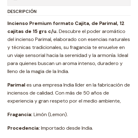
DESCRIPCIÓN
Incienso Premium formato Cajita, de Parimal, 12
cajitas de 15 grs c/u.
Descubre el poder aromático
del incienso Parimal, elaborado con esencias naturales
y técnicas tradicionales, su fragancia te envuelve en
un viaje sensorial hacia la serenidad y la armonía. Ideal
para quienes buscan un aroma intenso, duradero y
lleno de la magia de la India.
Parimal
es una empresa India líder en la fabricación de
inciensos de calidad. Con más de 50 años de
experiencia y gran respeto por el medio ambiente,
Fragancia:
Limón (Lemon).
Procedencia:
Importado desde India.