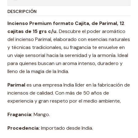
DESCRIPCIÓN
Incienso Premium formato Cajita, de Parimal, 12
cajitas de 15 grs c/u.
Descubre el poder aromático
del incienso Parimal, elaborado con esencias naturales
y técnicas tradicionales, su fragancia te envuelve en
un viaje sensorial hacia la serenidad y la armonía. Ideal
para quienes buscan un aroma intenso, duradero y
lleno de la magia de la India.
Parimal
es una empresa India líder en la fabricación de
inciensos de calidad. Con más de 50 años de
experiencia y gran respeto por el medio ambiente,
Fragancia:
Mango.
Procedencia:
Importado desde India.