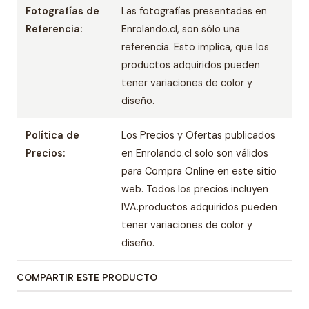
Fotografías de
Las fotografías presentadas en
Referencia:
Enrolando.cl, son sólo una
referencia. Esto implica, que los
productos adquiridos pueden
tener variaciones de color y
diseño.
Política de
Los Precios y Ofertas publicados
Precios:
en Enrolando.cl solo son válidos
para Compra Online en este sitio
web. Todos los precios incluyen
IVA.productos adquiridos pueden
tener variaciones de color y
diseño.
COMPARTIR ESTE PRODUCTO