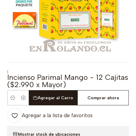
|
Incienso Parimal Mango - 12 Cajitas
($2.990 x Mayor)
Agregar al Carro
Comprar ahora
Cantidad
Agregar a la lista de favoritos
Mostrar stock de ubicaciones