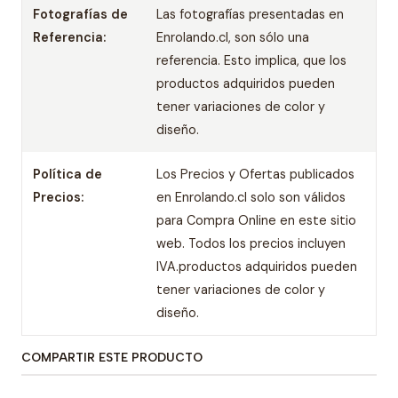
Fotografías de
Las fotografías presentadas en
Referencia:
Enrolando.cl, son sólo una
referencia. Esto implica, que los
productos adquiridos pueden
tener variaciones de color y
diseño.
Política de
Los Precios y Ofertas publicados
Precios:
en Enrolando.cl solo son válidos
para Compra Online en este sitio
web. Todos los precios incluyen
IVA.productos adquiridos pueden
tener variaciones de color y
diseño.
COMPARTIR ESTE PRODUCTO