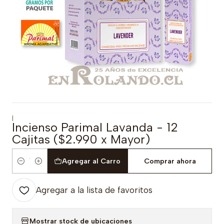
|
Incienso Parimal Lavanda - 12
Cajitas ($2.990 x Mayor)
Agregar al Carro
Comprar ahora
Cantidad
Agregar a la lista de favoritos
Mostrar stock de ubicaciones