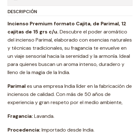
DESCRIPCIÓN
Incienso Premium formato Cajita, de Parimal, 12
cajitas de 15 grs c/u.
Descubre el poder aromático
del incienso Parimal, elaborado con esencias naturales
y técnicas tradicionales, su fragancia te envuelve en
un viaje sensorial hacia la serenidad y la armonía. Ideal
para quienes buscan un aroma intenso, duradero y
lleno de la magia de la India.
Parimal
es una empresa India líder en la fabricación de
inciensos de calidad. Con más de 50 años de
experiencia y gran respeto por el medio ambiente,
Fragancia:
Lavanda.
Procedencia:
Importado desde India.