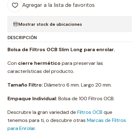
Agregar a la lista de favoritos
Mostrar stock de ubicaciones
DESCRIPCIÓN
Bolsa de
Filtros OCB Slim Long para enrolar.
Con
cierre
hermético
para preservar las
características del producto.
Tamaño Filtro:
Diámetro 6 mm. Largo 20 mm.
Empaque Individual:
Bolsa de 100 Filtros OCB.
Descrubre la gran variedad de
Filtros OCB
que
tenemos para ti, o descubre otras
Marcas de Filtros
para Enrolar
.