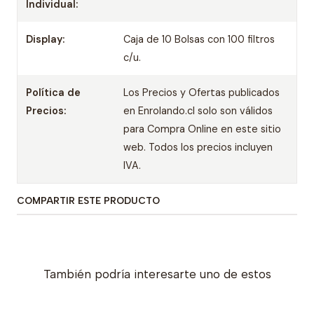
Individual:
Display:
Caja de 10 Bolsas con 100 filtros
c/u.
Política de
Los Precios y Ofertas publicados
Precios:
en Enrolando.cl solo son válidos
para Compra Online en este sitio
web. Todos los precios incluyen
IVA.
COMPARTIR ESTE PRODUCTO
También podría interesarte uno de estos