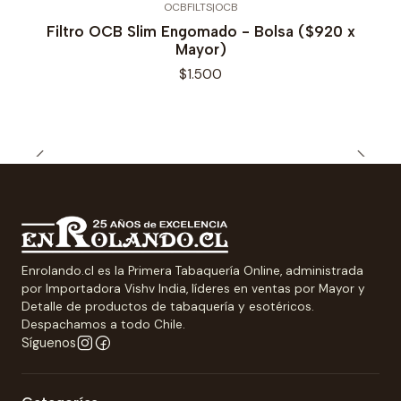
OCBFILTS
|
OCB
Filtro OCB Slim Engomado - Bolsa ($920 x
Mayor)
$1.500
Enrolando.cl es la Primera Tabaquería Online, administrada
por Importadora Vishv India, líderes en ventas por Mayor y
Detalle de productos de tabaquería y esotéricos.
Despachamos a todo Chile.
Síguenos