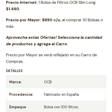
Precio Internet:
1 Bolsa de Filtros OCB Slim Long
$1.490
.
Precio por Mayor:
$890 c/u
, al comprar 10 Bolsas o
más.
Aprovecha estas Ofertas! Selecciona la cantidad
de productos y agrega al Carro.
Precio por Mayor se verá reflejado en su Carro de
Compras.
DETALLES
Marca:
OCB
Procedencia:
Fabricado en España.
Empaque
Bolsa con 100 filtros.