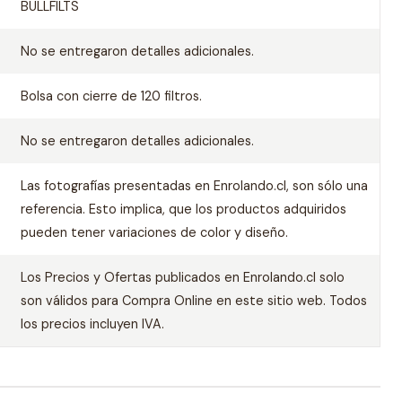
BULLFILTS
No se entregaron detalles adicionales.
Bolsa con cierre de 120 filtros.
No se entregaron detalles adicionales.
Las fotografías presentadas en Enrolando.cl, son sólo una
referencia. Esto implica, que los productos adquiridos
pueden tener variaciones de color y diseño.
Los Precios y Ofertas publicados en Enrolando.cl solo
son válidos para Compra Online en este sitio web. Todos
los precios incluyen IVA.