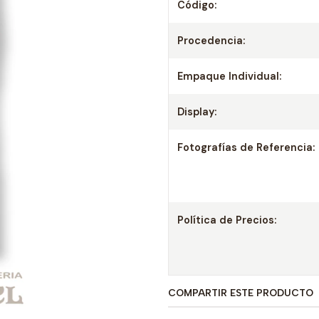
Código:
Procedencia:
Empaque Individual:
Display:
Fotografías de Referencia:
Política de Precios:
COMPARTIR ESTE PRODUCTO