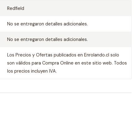
Redfield
No se entregaron detalles adicionales.
No se entregaron detalles adicionales.
Los Precios y Ofertas publicados en Enrolando.cl solo
son válidos para Compra Online en este sitio web. Todos
los precios incluyen IVA.