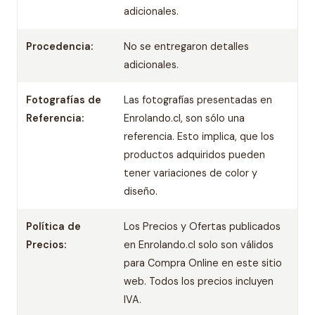
adicionales.
Procedencia:
No se entregaron detalles
adicionales.
Fotografías de
Las fotografías presentadas en
Referencia:
Enrolando.cl, son sólo una
referencia. Esto implica, que los
productos adquiridos pueden
tener variaciones de color y
diseño.
Política de
Los Precios y Ofertas publicados
Precios:
en Enrolando.cl solo son válidos
para Compra Online en este sitio
web. Todos los precios incluyen
IVA.