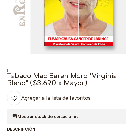
|
Tabaco Mac Baren Moro "Virginia
Blend" ($3.690 x Mayor)
Agregar a la lista de favoritos
Mostrar stock de ubicaciones
DESCRIPCIÓN