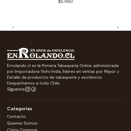
$5.990
Enrolando.cl es la Primera Tabaquería Online, administrada
por Importadora Vishv India, líderes en ventas por Mayor y
Detalle de productos de tabaquería y esotéricos.
Despachamos a todo Chile.
Síguenos
Categorías
Contacto
Quienes Somos
Cómo Comprar