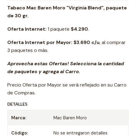
Tabaco Mac Baren Moro "Virginia Blend", paquete
de 30 gr.
Oferta Internet:
1 paquete
$4.290
.
Oferta Internet por Mayor: $3.690 c/u
, al comprar
3 paquetes o más.
Aprovecha estas Ofertas! Selecciona la cantidad
de paquetes y agrega al Carro.
Precio Oferta por Mayor se verá reflejado en su Carro
de Compras.
DETALLES
Marca:
Mac Baren Moro
Código:
No se entregaron detalles