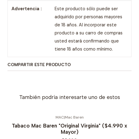
Advertencia :
Este producto sólo puede ser
adquirido por personas mayores
de 18 años. Al incorporar este
producto a su carro de compras
usted estará confirmando que
tiene 18 años como mínimo.
COMPARTIR ESTE PRODUCTO
También podría interesarte uno de estos
MAC
|
Mac Baren
Agotado
Tabaco Mac Baren "Original Virginia" ($4.990 x
Mayor)