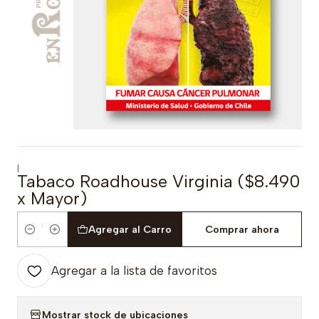
|
Tabaco Roadhouse Virginia ($8.490
x Mayor)
Agregar al Carro
Comprar ahora
Cantidad
Agregar a la lista de favoritos
Mostrar stock de ubicaciones