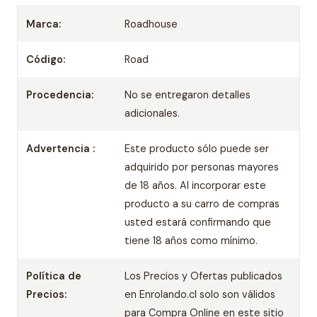
Marca:
Roadhouse
Código:
Road
Procedencia:
No se entregaron detalles
adicionales.
Advertencia :
Este producto sólo puede ser
adquirido por personas mayores
de 18 años. Al incorporar este
producto a su carro de compras
usted estará confirmando que
tiene 18 años como mínimo.
Política de
Los Precios y Ofertas publicados
Precios:
en Enrolando.cl solo son válidos
para Compra Online en este sitio