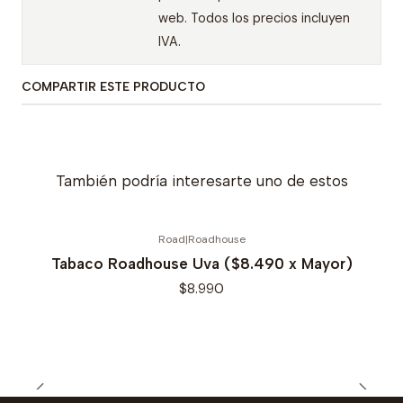
web. Todos los precios incluyen
IVA.
COMPARTIR ESTE PRODUCTO
También podría interesarte uno de estos
Road
|
Roadhouse
Tabaco Roadhouse Uva ($8.490 x Mayor)
$8.990