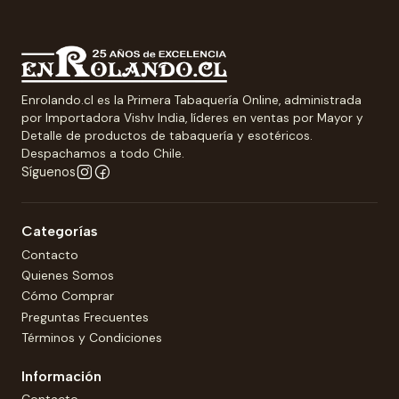
Enrolando.cl es la Primera Tabaquería Online, administrada
por Importadora Vishv India, líderes en ventas por Mayor y
Detalle de productos de tabaquería y esotéricos.
Despachamos a todo Chile.
Síguenos
Categorías
Contacto
Quienes Somos
Cómo Comprar
Preguntas Frecuentes
Términos y Condiciones
Información