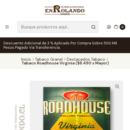
0
Descuento Adicional de 3 % Aplicado Por Compra Sobre 500 Mil
Pesos Pagado Via Transferencia.
Inicio
Tabaco Granel
Destacados Tabaco
Tabaco Roadhouse Virginia ($8.490 x Mayor)