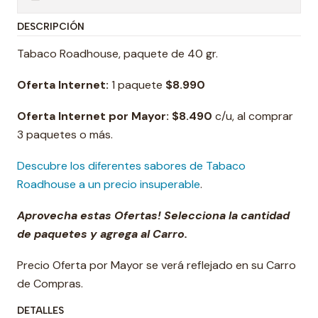
DESCRIPCIÓN
Tabaco Roadhouse, paquete de 40 gr.
Oferta Internet:
1 paquete
$8.99
0
Oferta Internet por Mayor:
$8.49
0
c/u, al comprar
3 paquetes o más.
Descubre los diferentes sabores de Tabaco
Roadhouse a un precio insuperable
.
Aprovecha estas Ofertas! Selecciona la cantidad
de paquetes y agrega al Carro.
Precio Oferta por Mayor se verá reflejado en su Carro
de Compras.
DETALLES