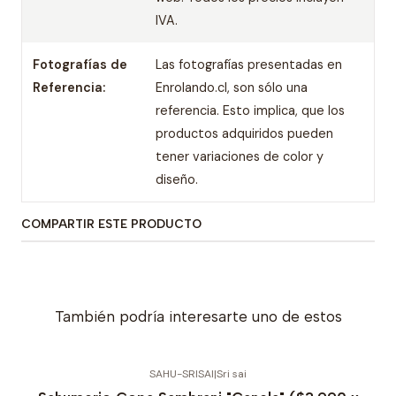
IVA.
Fotografías de
Las fotografías presentadas en
Referencia:
Enrolando.cl, son sólo una
referencia. Esto implica, que los
productos adquiridos pueden
tener variaciones de color y
diseño.
COMPARTIR ESTE PRODUCTO
También podría interesarte uno de estos
SAHU-SRISAI
|
Sri sai