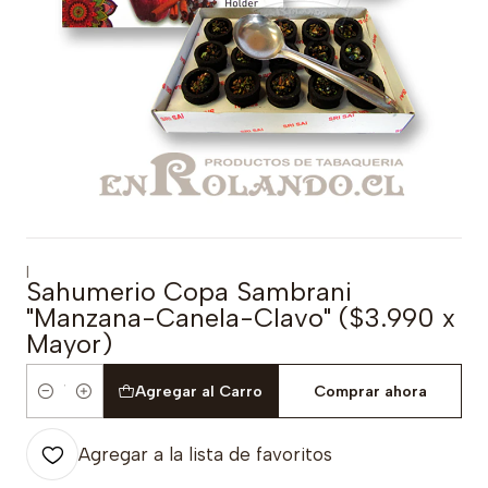
|
Sahumerio Copa Sambrani
"Manzana-Canela-Clavo" ($3.990 x
Mayor)
Agregar al Carro
Comprar ahora
Cantidad
Agregar a la lista de favoritos