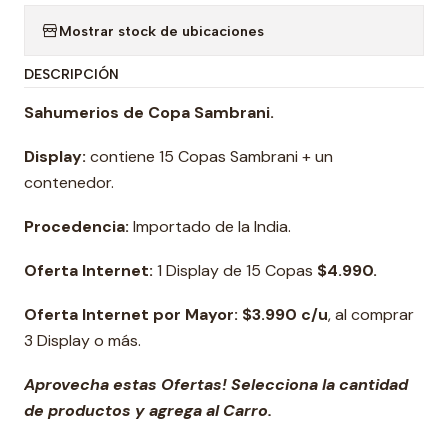
Mostrar stock de ubicaciones
DESCRIPCIÓN
Sahumerios de Copa Sambrani.
Display:
contiene 15 Copas Sambrani + un
contenedor.
Procedencia:
Importado de la India.
Oferta Internet:
1 Display de 15 Copas
$4.990.
Oferta Internet por Mayor: $3.990 c/u
, al comprar
3 Display o más.
Aprovecha estas Ofertas! Selecciona la cantidad
de productos y agrega al Carro.