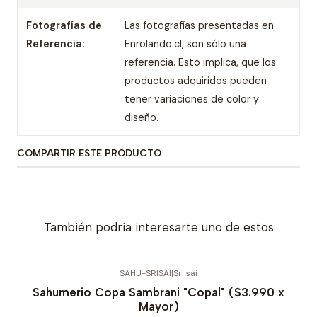
Fotografías de
Las fotografías presentadas en
Referencia:
Enrolando.cl, son sólo una
referencia. Esto implica, que los
productos adquiridos pueden
tener variaciones de color y
diseño.
COMPARTIR ESTE PRODUCTO
También podría interesarte uno de estos
SAHU-SRISAI
|
Sri sai
Sahumerio Copa Sambrani "Copal" ($3.990 x
Mayor)