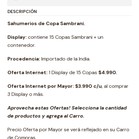
DESCRIPCIÓN
Sahumerios de Copa Sambrani.
Display:
contiene 15 Copas Sambrani + un
contenedor.
Procedencia:
Importado de la India.
Oferta Internet:
1 Display de 15 Copas
$4.990.
Oferta Internet por Mayor: $3.990 c/u
, al comprar
3 Display o más.
Aprovecha estas Ofertas! Selecciona la cantidad
de productos y agrega al Carro.
Precio Oferta por Mayor se verá reflejado en su Carro
de Compras.