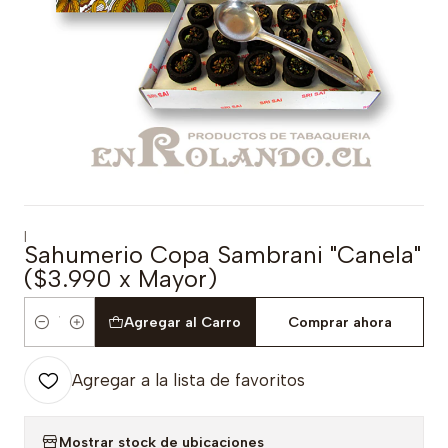
|
Sahumerio Copa Sambrani "Canela"
($3.990 x Mayor)
Agregar al Carro
Comprar ahora
Cantidad
Agregar a la lista de favoritos
Mostrar stock de ubicaciones