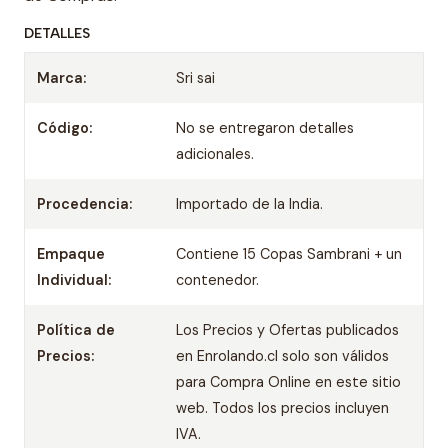
DETALLES
Marca:
Sri sai
Código:
No se entregaron detalles
adicionales.
Procedencia:
Importado de la India.
Empaque
Contiene 15 Copas Sambrani + un
Individual:
contenedor.
Política de
Los Precios y Ofertas publicados
Precios:
en Enrolando.cl solo son válidos
para Compra Online en este sitio
web. Todos los precios incluyen
IVA.