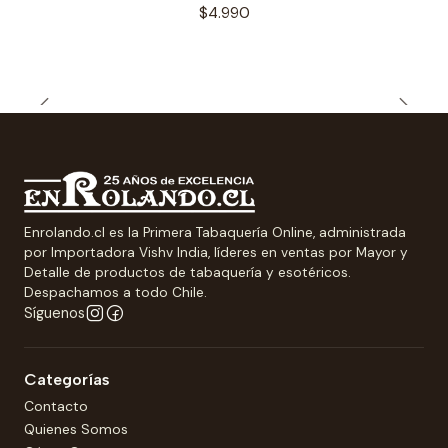
$4.990
Enrolando.cl es la Primera Tabaquería Online, administrada
por Importadora Vishv India, líderes en ventas por Mayor y
Detalle de productos de tabaquería y esotéricos.
Despachamos a todo Chile.
Síguenos
Categorías
Contacto
Quienes Somos