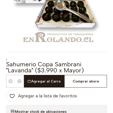
|
Sahumerio Copa Sambrani
"Lavanda" ($3.990 x Mayor)
Agregar al Carro
Comprar ahora
Cantidad
Agregar a la lista de favoritos
Mostrar stock de ubicaciones