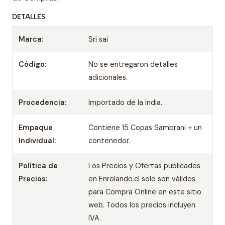
DETALLES
Marca:
Sri sai
Código:
No se entregaron detalles
adicionales.
Procedencia:
Importado de la India.
Empaque
Contiene 15 Copas Sambrani + un
Individual:
contenedor.
Política de
Los Precios y Ofertas publicados
Precios:
en Enrolando.cl solo son válidos
para Compra Online en este sitio
web. Todos los precios incluyen
IVA.