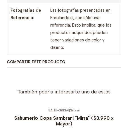
Fotografías de
Las fotografías presentadas en
Referencia:
Enrolando.cl, son sólo una
referencia. Esto implica, que los
productos adquiridos pueden
tener variaciones de color y
diseño.
COMPARTIR ESTE PRODUCTO
También podría interesarte uno de estos
SAHU-SRISAI
|
Sri sai
Sahumerio Copa Sambrani "Mirra" ($3.990 x
Mayor)