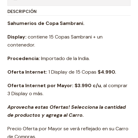
DESCRIPCIÓN
Sahumerios de Copa Sambrani.
Display:
contiene 15 Copas Sambrani + un
contenedor.
Procedencia:
Importado de la India.
Oferta Internet:
1 Display de 15 Copas
$4.990.
Oferta Internet por Mayor: $3.990 c/u
, al comprar
3 Display o más.
Aprovecha estas Ofertas! Selecciona la cantidad
de productos y agrega al Carro.
Precio Oferta por Mayor se verá reflejado en su Carro
de Compras.