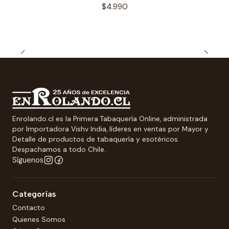
$4.990
Enrolando.cl es la Primera Tabaquería Online, administrada
por Importadora Vishv India, líderes en ventas por Mayor y
Detalle de productos de tabaquería y esotéricos.
Despachamos a todo Chile.
Síguenos
Categorías
Contacto
Quienes Somos