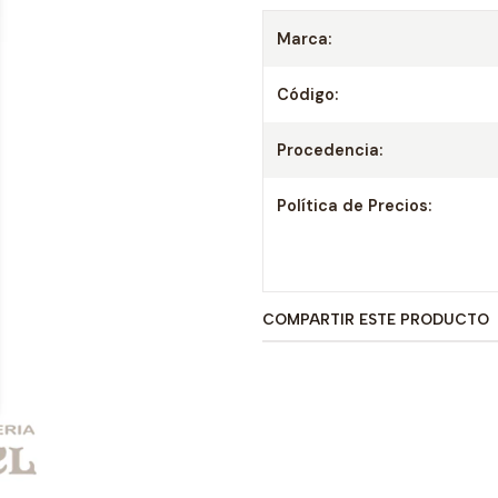
Marca:
Código:
Procedencia:
Política de Precios:
COMPARTIR ESTE PRODUCTO