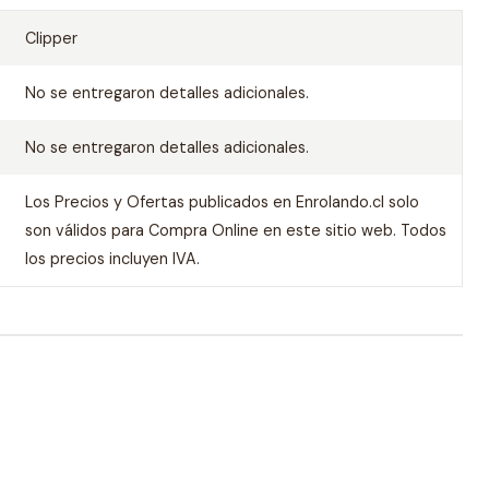
Clipper
No se entregaron detalles adicionales.
No se entregaron detalles adicionales.
Los Precios y Ofertas publicados en Enrolando.cl solo
son válidos para Compra Online en este sitio web. Todos
los precios incluyen IVA.