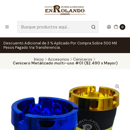
0
Descuento Adicional de 3 % Aplicado Por Compra Sobre 500 Mil
Pesos Pagado Via Transferencia.
Inicio
Accesorios
Ceniceros
Cenicero Metálizado multi-uso #01 ($2.490 x Mayor)