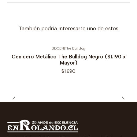
También podría interesarte uno de estos
BDCEN
|
The Bulldog
Cenicero Metálico The Bulldog Negro ($1.190 x
Mayor)
$1.690