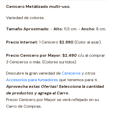
Cenicero Metálizado multi-uso.
Variedad de colores.
Tamaño Aproximado:
-
Alto:
11,5 cm. -
Ancho:
8 cm
.
Precio Internet:
1 Cenicero
$2.990
(Color al azar).
Precio Cenicero por Mayor: $
2.490
c/u al comprar
3 Ceniceros o más. (Colores surtidos).
Descubre la gran variedad de
Ceniceros
y otros
Accesorios para fumadores
que tenemos para ti.
Aprovecha estas Ofertas! Selecciona la cantidad
de productos y agrega al Carro.
Precio Cenicero por Mayor se verá reflejado en su
Carro de Compras.