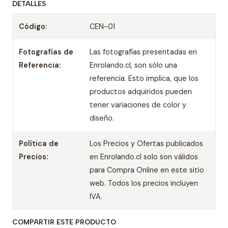
DETALLES
Código:
CEN-01
Fotografías de
Las fotografías presentadas en
Referencia:
Enrolando.cl, son sólo una
referencia. Esto implica, que los
productos adquiridos pueden
tener variaciones de color y
diseño.
Política de
Los Precios y Ofertas publicados
Precios:
en Enrolando.cl solo son válidos
para Compra Online en este sitio
web. Todos los precios incluyen
IVA.
COMPARTIR ESTE PRODUCTO