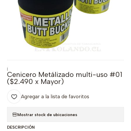
|
Cenicero Metálizado multi-uso #01
($2.490 x Mayor)
Agregar a la lista de favoritos
Mostrar stock de ubicaciones
DESCRIPCIÓN