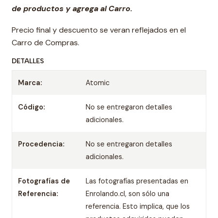
de productos y agrega al Carro.
Precio final y descuento se veran reflejados en el
Carro de Compras.
DETALLES
Marca:
Atomic
Código:
No se entregaron detalles
adicionales.
Procedencia:
No se entregaron detalles
adicionales.
Fotografías de
Las fotografías presentadas en
Referencia:
Enrolando.cl, son sólo una
referencia. Esto implica, que los