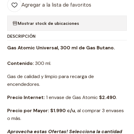
Agregar a la lista de favoritos
Mostrar stock de ubicaciones
DESCRIPCIÓN
Gas Atomic Universal, 300 ml de Gas Butano.
Contenido:
300 ml.
Gas de calidad y limpio para recarga de
encendedores.
Precio Internet:
1 envase de Gas
Atomic
$2.490
.
Precio por Mayor:
$1.990 c/u
, al comprar 3 envases
o más.
Aprovecha estas Ofertas! Selecciona la cantidad