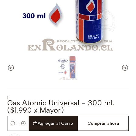
|
Gas Atomic Universal - 300 ml.
($1.990 x Mayor)
Agregar al Carro
Comprar ahora
Cantidad