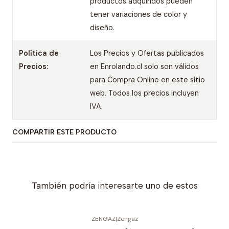
productos adquiridos pueden
tener variaciones de color y
diseño.
Política de
Los Precios y Ofertas publicados
Precios:
en Enrolando.cl solo son válidos
para Compra Online en este sitio
web. Todos los precios incluyen
IVA.
COMPARTIR ESTE PRODUCTO
También podría interesarte uno de estos
ZENGAZ
|
Zengaz