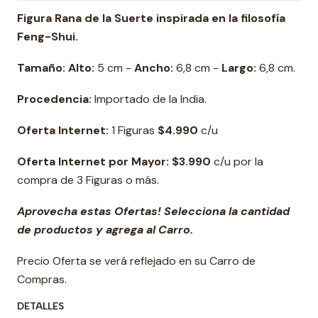
Figura Rana de la Suerte inspirada en la filosofía
Feng-Shui.
Tamaño: Alto:
5 cm -
Ancho:
6,8 cm -
Largo:
6,8 cm.
Procedencia:
Importado de la India.
Oferta Internet:
1 Figuras
$4.990
c/u
Oferta Internet por Mayor: $3.990
c/u por la
compra de 3 Figuras o más.
Aprovecha estas Ofertas! Selecciona la cantidad
de productos y agrega al Carro.
Precio Oferta se verá reflejado en su Carro de
Compras.
DETALLES