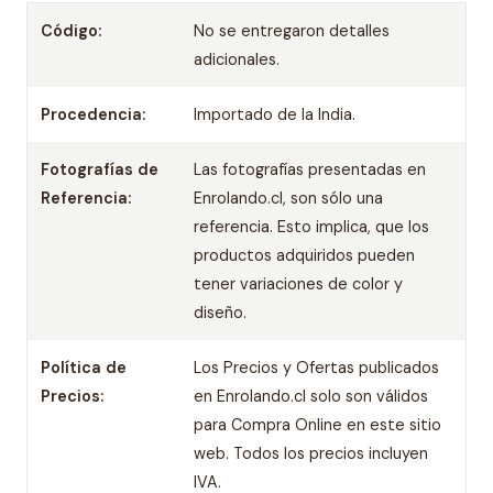
Código:
No se entregaron detalles
adicionales.
Procedencia:
Importado de la India.
Fotografías de
Las fotografías presentadas en
Referencia:
Enrolando.cl, son sólo una
referencia. Esto implica, que los
productos adquiridos pueden
tener variaciones de color y
diseño.
Política de
Los Precios y Ofertas publicados
Precios:
en Enrolando.cl solo son válidos
para Compra Online en este sitio
web. Todos los precios incluyen
IVA.