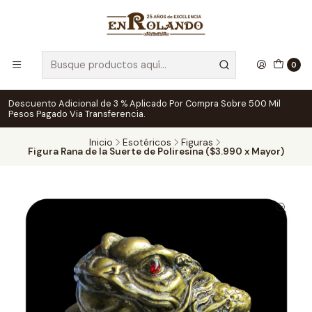
0
Descuento Adicional de 3 % Aplicado Por Compra Sobre 500 Mil
Pesos Pagado Via Transferencia.
Inicio
Esotéricos
Figuras
Figura Rana de la Suerte de Poliresina ($3.990 x Mayor)