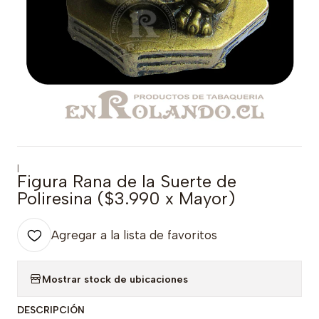
|
Figura Rana de la Suerte de
Poliresina ($3.990 x Mayor)
Agregar a la lista de favoritos
Mostrar stock de ubicaciones
DESCRIPCIÓN