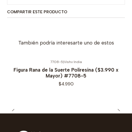
COMPARTIR ESTE PRODUCTO
También podría interesarte uno de estos
7708-5
|
Vishv India
Figura Rana de la Suerte Poliresina ($3.990 x
Mayor) #7708-5
$4.990