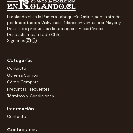
Enrolando.cl es la Primera Tabaquería Online, administrada
por Importadora Vishv India, líderes en ventas por Mayor y
Detalle de productos de tabaquería y esotéricos.
Despachamos a todo Chile.
Síguenos
Categorías
Contacto
Quienes Somos
Cómo Comprar
Preguntas Frecuentes
Términos y Condiciones
Información
Contacto
Contáctanos