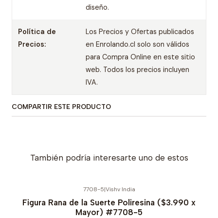
diseño.
Política de
Los Precios y Ofertas publicados
Precios:
en Enrolando.cl solo son válidos
para Compra Online en este sitio
web. Todos los precios incluyen
IVA.
COMPARTIR ESTE PRODUCTO
También podría interesarte uno de estos
7708-5
|
Vishv India
Figura Rana de la Suerte Poliresina ($3.990 x
Mayor) #7708-5