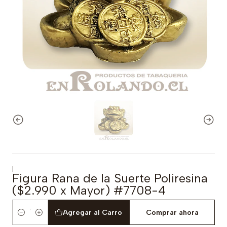
|
Figura Rana de la Suerte Poliresina
($2.990 x Mayor) #7708-4
Agregar al Carro
Comprar ahora
Cantidad