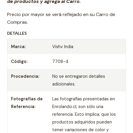
de productos y agrega al Carro.
Precio por mayor se verá reflejado en su Carro de
Compras.
DETALLES
Marca:
Vishv India
Código:
7708-4
Procedencia:
No se entregaron detalles
adicionales.
Fotografías de
Las fotografías presentadas en
Referencia:
Enrolando.cl, son sólo una
referencia. Esto implica, que los
productos adquiridos pueden
tener variaciones de color y