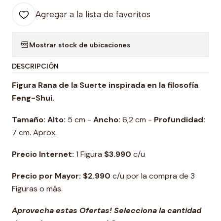
Agregar a la lista de favoritos
Mostrar stock de ubicaciones
DESCRIPCIÓN
Figura Rana de la Suerte inspirada en la filosofía
Feng-Shui.
Tamaño: Alto:
5 cm -
Ancho:
6,2 cm -
Profundidad:
7 cm. Aprox.
Precio Internet:
1 Figura
$3.990
c/u
Precio por Mayor: $2.990
c/u por la compra de 3
Figuras o más.
Aprovecha estas Ofertas! Selecciona la cantidad