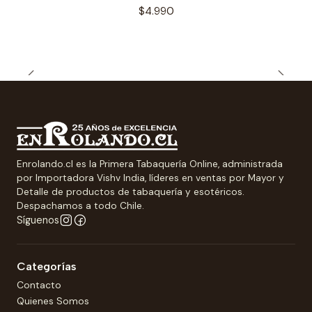
$4.990
Enrolando.cl es la Primera Tabaquería Online, administrada
por Importadora Vishv India, líderes en ventas por Mayor y
Detalle de productos de tabaquería y esotéricos.
Despachamos a todo Chile.
Síguenos
Categorías
Contacto
Quienes Somos