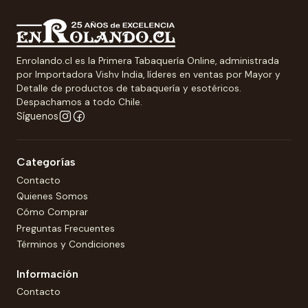
Enrolando.cl es la Primera Tabaquería Online, administrada
por Importadora Vishv India, líderes en ventas por Mayor y
Detalle de productos de tabaquería y esotéricos.
Despachamos a todo Chile.
Síguenos
Categorías
Contacto
Quienes Somos
Cómo Comprar
Preguntas Frecuentes
Términos y Condiciones
Información
Contacto