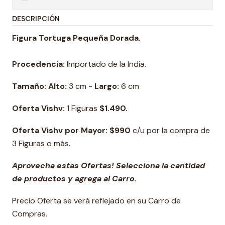
DESCRIPCIÓN
Figura Tortuga Pequeña Dorada.
Procedencia:
Importado de la India.
Tamaño: Alto:
3 cm -
Largo:
6 cm
Oferta Vishv:
1 Figuras
$1.490.
Oferta Vishv por Mayor: $990
c/u por la compra de
3 Figuras o más.
Aprovecha estas Ofertas! Selecciona la cantidad
de productos y agrega al Carro.
Precio Oferta se verá reflejado en su Carro de
Compras.