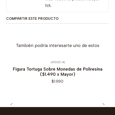
IVA.
COMPARTIR ESTE PRODUCTO
También podría interesarte uno de estos
JH002-4
|
Figura Tortuga Sobre Monedas de Poliresina
($1.490 x Mayor)
$1.990