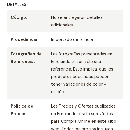
DETALLES
Código:
No se entregaron detalles
adicionales.
Procedencia:
Importado de la India.
Fotografías de
Las fotografías presentadas en
Referencia:
Enrolando.cl, son sólo una
referencia. Esto implica, que los
productos adquiridos pueden
tener variaciones de color y
diseño.
Política de
Los Precios y Ofertas publicados
Precios:
en Enrolando.cl solo son válidos
para Compra Online en este sitio
web. Todos los precios incluyen