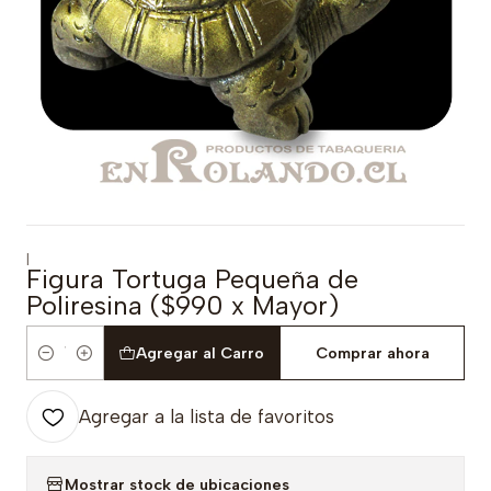
|
Figura Tortuga Pequeña de
Poliresina ($990 x Mayor)
Agregar al Carro
Comprar ahora
Cantidad
Agregar a la lista de favoritos
Mostrar stock de ubicaciones