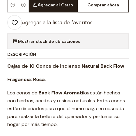
Agregar al Carro
Comprar ahora
Cantidad
Agregar a la lista de favoritos
Mostrar stock de ubicaciones
DESCRIPCIÓN
Cajas de 10 Conos de Incienso Natural Back Flow
Fragancia:
Rosa.
Los conos de
Back Flow Aromatika
están hechos
con hierbas, aceites y resinas naturales. Estos conos
están diseñados para que el humo caiga en cascada
para realzar la belleza del quemador y perfumar su
hogar por más tiempo.