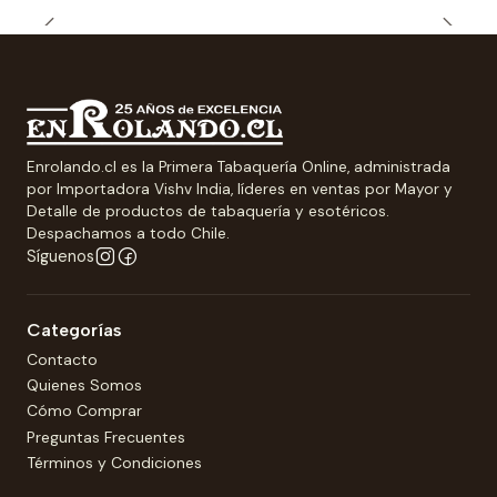
Enrolando.cl es la Primera Tabaquería Online, administrada
por Importadora Vishv India, líderes en ventas por Mayor y
Detalle de productos de tabaquería y esotéricos.
Despachamos a todo Chile.
Síguenos
Categorías
Contacto
Quienes Somos
Cómo Comprar
Preguntas Frecuentes
Términos y Condiciones