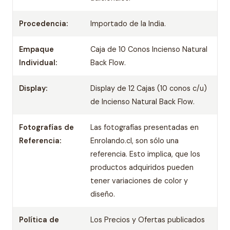
Procedencia:
Importado de la India.
Empaque
Caja de 10 Conos Incienso Natural
Individual:
Back Flow.
Display:
Display de 12 Cajas (10 conos c/u)
de Incienso Natural Back Flow.
Fotografías de
Las fotografías presentadas en
Referencia:
Enrolando.cl, son sólo una
referencia. Esto implica, que los
productos adquiridos pueden
tener variaciones de color y
diseño.
Política de
Los Precios y Ofertas publicados