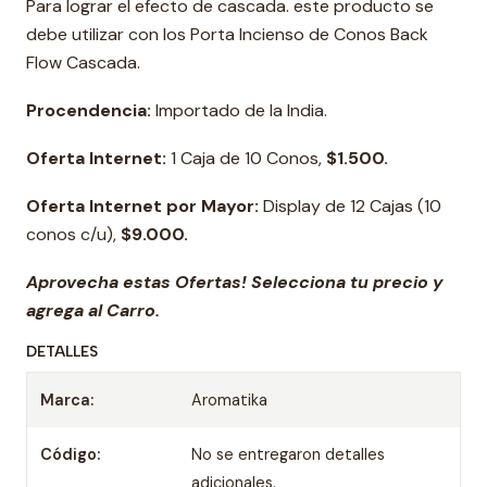
Para lograr el efecto de cascada. este producto se
debe utilizar con los Porta Incienso de Conos Back
Flow Cascada.
Procendencia:
Importado de la India.
Oferta Internet:
1 Caja de 10 Conos,
$1.500.
Oferta Internet por Mayor:
Display de 12 Cajas (10
conos c/u),
$9.000.
Aprovecha estas Ofertas! Selecciona tu precio y
agrega al Carro.
DETALLES
Marca:
Aromatika
Código:
No se entregaron detalles
adicionales.