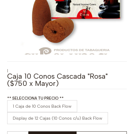
|
Caja 10 Conos Cascada "Rosa"
($750 x Mayor)
** SELECCIONA TU PRECIO **
1 Caja de 10 Conos Back Flow
Display de 12 Cajas (10 Conos c/u) Back Flow