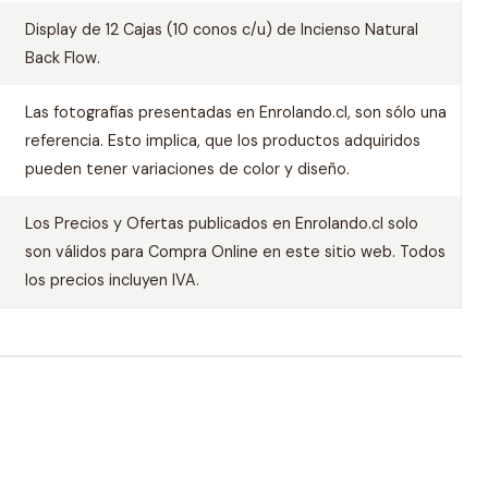
Display de 12 Cajas (10 conos c/u) de Incienso Natural
Back Flow.
Las fotografías presentadas en Enrolando.cl, son sólo una
referencia. Esto implica, que los productos adquiridos
pueden tener variaciones de color y diseño.
Los Precios y Ofertas publicados en Enrolando.cl solo
son válidos para Compra Online en este sitio web. Todos
los precios incluyen IVA.