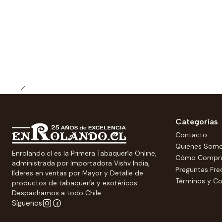
-25% OFERTA
Categorías
Contacto
Quienes Som
Enrolando.cl es la Primera Tabaquería Online,
Cómo Compr
administrada por Importadora Vishv India,
Preguntas Fre
líderes en ventas por Mayor y Detalle de
Términos y Co
productos de tabaquería y esotéricos.
Despachamos a todo Chile.
Síguenos