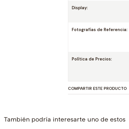
Display:
Fotografías de Referencia:
Política de Precios:
COMPARTIR ESTE PRODUCTO
También podría interesarte uno de estos