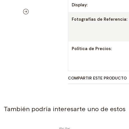
Display:
Fotografías de Referencia:
Política de Precios:
COMPARTIR ESTE PRODUCTO
También podría interesarte uno de estos
|
Sri Sai