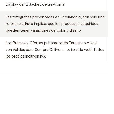
Display de 12 Sachet de un Aroma
Las fotografías presentadas en Enrolando.cl, son sólo una
referencia. Esto implica, que los productos adquiridos
pueden tener variaciones de color y diseño.
Los Precios y Ofertas publicados en Enrolando.cl solo
son válidos para Compra Online en este sitio web. Todos
los precios incluyen IVA.