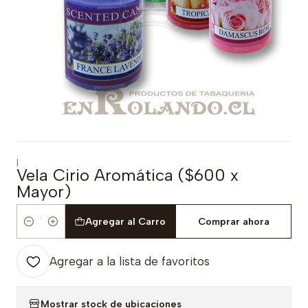
|
Vela Cirio Aromática ($600 x
Mayor)
Agregar al Carro
Comprar ahora
Cantidad
Agregar a la lista de favoritos
Mostrar stock de ubicaciones