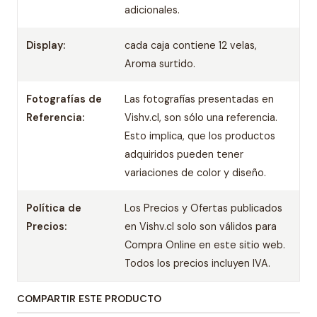
adicionales.
Display:
cada caja contiene 12 velas,
Aroma surtido.
Fotografías de
Las fotografías presentadas en
Referencia:
Vishv.cl, son sólo una referencia.
Esto implica, que los productos
adquiridos pueden tener
variaciones de color y diseño.
Política de
Los Precios y Ofertas publicados
Precios:
en Vishv.cl solo son válidos para
Compra Online en este sitio web.
Todos los precios incluyen IVA.
COMPARTIR ESTE PRODUCTO