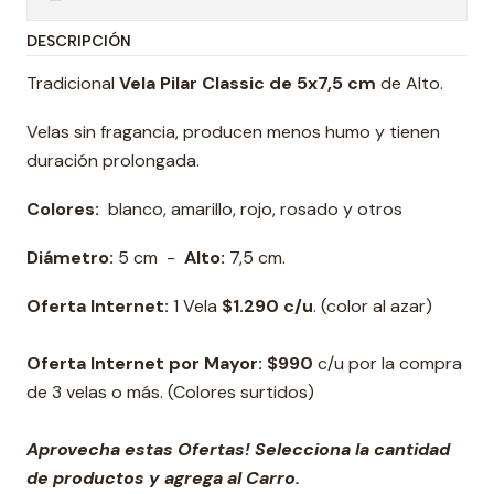
DESCRIPCIÓN
Tradicional
Vela Pilar Classic de 5x7,5
cm
de Alto.
Velas sin fragancia, producen menos humo y tienen
duración prolongada.
Colores:
blanco, amarillo, rojo, rosado y otros
Diámetro:
5 cm -
Alto:
7,5 cm.
Oferta Internet:
1 Vela
$1.290 c/u
.
(color al azar)
Oferta Internet por Mayor: $990
c/u por la compra
de 3 velas o más.
(Colores surtidos)
Aprovecha estas Ofertas! Selecciona la cantidad
de productos y agrega al Carro.