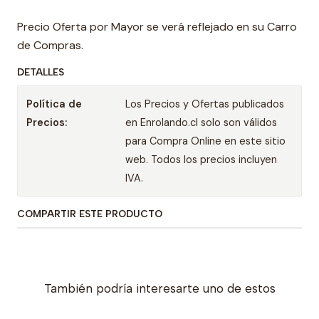
Precio Oferta por Mayor se verá reflejado en su Carro
de Compras.
DETALLES
Política de
Los Precios y Ofertas publicados
Precios:
en Enrolando.cl solo son válidos
para Compra Online en este sitio
web. Todos los precios incluyen
IVA.
COMPARTIR ESTE PRODUCTO
También podría interesarte uno de estos