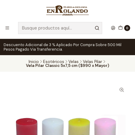
0
Descuento Adicional de 3 % Aplicado Por Compra Sobre 500 Mil
Pesos Pagado Via Transferencia.
Inicio
Esotéricos
Velas
Velas Pilar
Vela Pilar Classic 5x7,5 cm ($990 x Mayor)