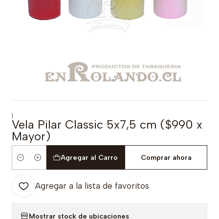
|
Vela Pilar Classic 5x7,5 cm ($990 x
Mayor)
Agregar al Carro
Comprar ahora
Cantidad
Agregar a la lista de favoritos
Mostrar stock de ubicaciones