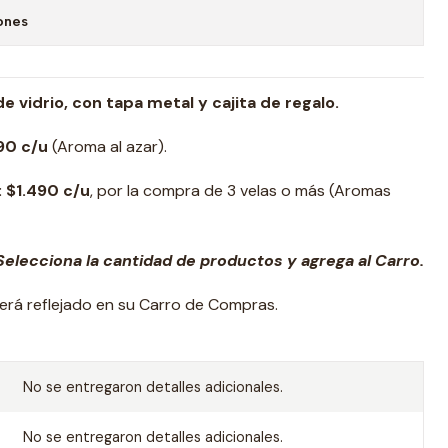
ones
e vidrio, con tapa metal y cajita de regalo.
90 c/u
(Aroma al azar).
: $1.490 c/u
, por la compra de 3 velas o más (Aromas
elecciona la cantidad de productos y agrega al Carro.
erá reflejado en su Carro de Compras.
No se entregaron detalles adicionales.
No se entregaron detalles adicionales.