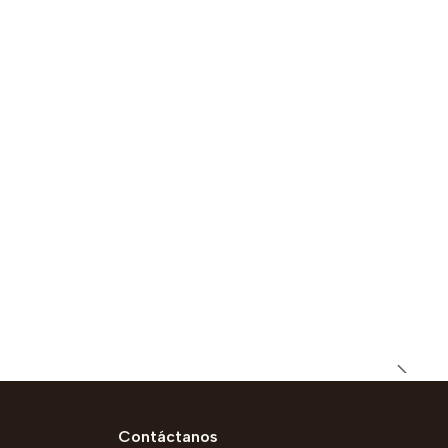
Contáctanos