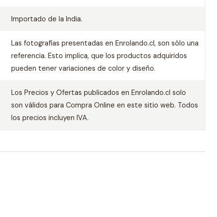
Importado de la India.
Las fotografías presentadas en Enrolando.cl, son sólo una
referencia. Esto implica, que los productos adquiridos
pueden tener variaciones de color y diseño.
Los Precios y Ofertas publicados en Enrolando.cl solo
son válidos para Compra Online en este sitio web. Todos
los precios incluyen IVA.