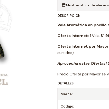
Mostrar stock de ubicaci
DESCRIPCIÓN
Vela Aromática en pocillo d
Oferta Internet:
1 Vela
$1.9
Oferta Internet por Mayor
surtidos).
Aprovecha estas Ofertas! S
Precio Oferta por Mayor se v
DETALLES
Marca:
Código: