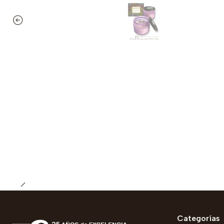
Categorías