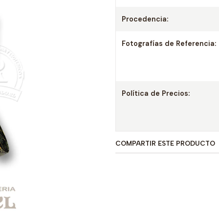
Procedencia:
Fotografías de Referencia:
Política de Precios:
COMPARTIR ESTE PRODUCTO