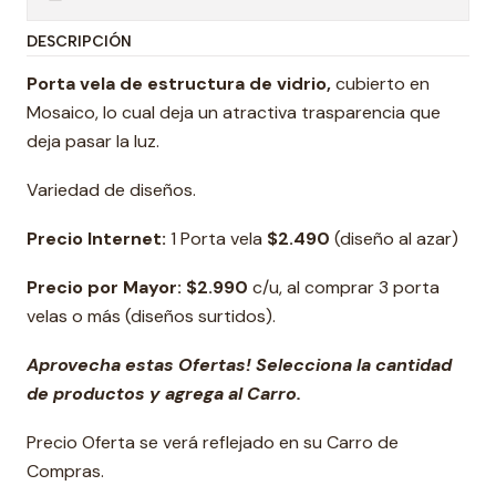
DESCRIPCIÓN
Porta vela de estructura de vidrio,
cubierto en
Mosaico, lo cual deja un atractiva trasparencia que
deja pasar la luz.
Variedad de diseños.
Precio Internet:
1 Porta vela
$2.490
(diseño al azar)
Precio por Mayor: $2.990
c/u, al comprar 3 porta
velas o más (diseños surtidos).
Aprovecha estas Ofertas! Selecciona la cantidad
de productos y agrega al Carro.
Precio Oferta se verá reflejado en su Carro de
Compras.