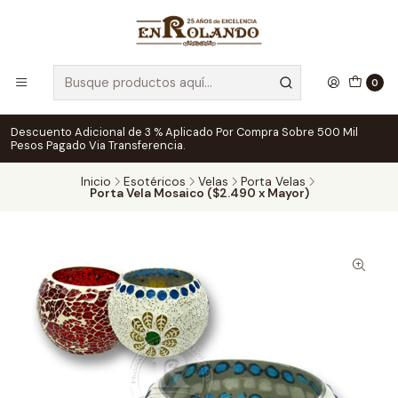
0
Descuento Adicional de 3 % Aplicado Por Compra Sobre 500 Mil
Pesos Pagado Via Transferencia.
Inicio
Esotéricos
Velas
Porta Velas
Porta Vela Mosaico ($2.490 x Mayor)