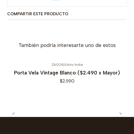
COMPARTIR ESTE PRODUCTO
También podría interesarte uno de estos
ZA006
|
Vishv India
Porta Vela Vintage Blanco ($2.490 x Mayor)
$2.990