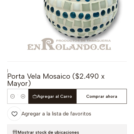
|
Porta Vela Mosaico ($2.490 x
Mayor)
Agregar al Carro
Comprar ahora
Cantidad
Agregar a la lista de favoritos
Mostrar stock de ubicaciones