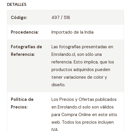
DETALLES
Código:
497 / 518
Procedencia:
Importado de la India
Fotografías de
Las fotografías presentadas en
Referencia:
Enrolando.cl, son sólo una
referencia. Esto implica, que los
productos adquiridos pueden
tener variaciones de color y
diseño.
Política de
Los Precios y Ofertas publicados
Precios:
en Enrolando.cl solo son válidos
para Compra Online en este sitio
web. Todos los precios incluyen
IVA.