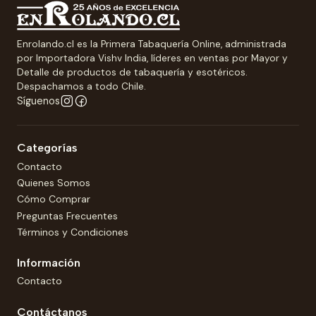
Enrolando.cl es la Primera Tabaquería Online, administrada
por Importadora Vishv India, líderes en ventas por Mayor y
Detalle de productos de tabaquería y esotéricos.
Despachamos a todo Chile.
Síguenos
Categorías
Contacto
Quienes Somos
Cómo Comprar
Preguntas Frecuentes
Términos y Condiciones
Información
Contacto
Contáctanos