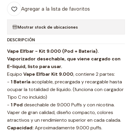
Agregar a la lista de favoritos
Mostrar stock de ubicaciones
DESCRIPCIÓN
Vape Elfbar - Kit 9.000 (Pod + Bateria).
Vaporizador desechable, que viene cargado con
E-liquid, listo para usar.
Equipo
Vape Elfbar
Kit 9.000
, contiene 2 partes:
-
1 Batería
acoplable, precargada y recargable hasta
ocupar la totalidad de líquido. (funciona con cargador
Tipo C no incluido)
-
1 Pod
desechable de 9.000 Puffs y con nicotina.
Vaper de gran calidad, diseño compacto, colores
atractivos y un rendimiento superior en cada calada.
Capacidad:
Aproximadamente 9.000 puffs.