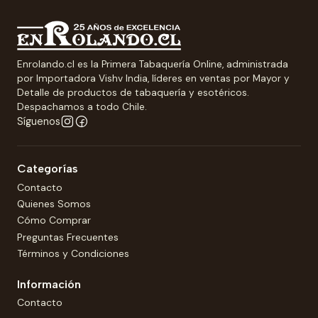
Enrolando.cl es la Primera Tabaquería Online, administrada
por Importadora Vishv India, líderes en ventas por Mayor y
Detalle de productos de tabaquería y esotéricos.
Despachamos a todo Chile.
Síguenos
Categorías
Contacto
Quienes Somos
Cómo Comprar
Preguntas Frecuentes
Términos y Condiciones
Información
Contacto