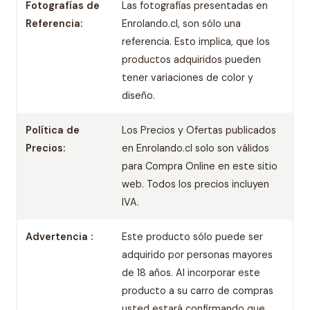
Fotografías de
Las fotografías presentadas en
Referencia:
Enrolando.cl, son sólo una
referencia. Esto implica, que los
productos adquiridos pueden
tener variaciones de color y
diseño.
Política de
Los Precios y Ofertas publicados
Precios:
en Enrolando.cl solo son válidos
para Compra Online en este sitio
web. Todos los precios incluyen
IVA.
Advertencia :
Este producto sólo puede ser
adquirido por personas mayores
de 18 años. Al incorporar este
producto a su carro de compras
usted estará confirmando que