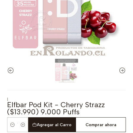
|
Elfbar Pod Kit - Cherry Strazz
($13.990) 9.000 Puffs
Agregar al Carro
Comprar ahora
Cantidad