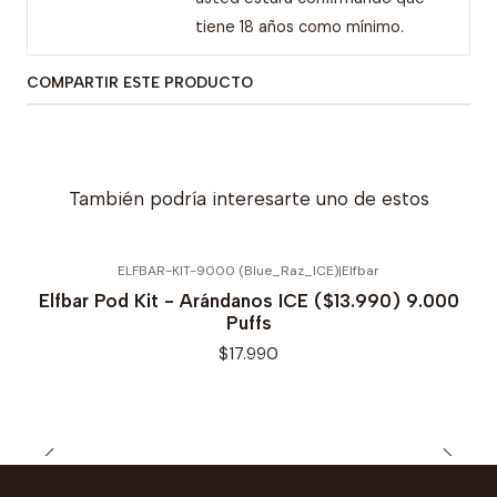
tiene 18 años como mínimo.
COMPARTIR ESTE PRODUCTO
También podría interesarte uno de estos
ELFBAR-KIT-9000 (Blue_Raz_ICE)
|
Elfbar
Elfbar Pod Kit - Arándanos ICE ($13.990) 9.000
Puffs
$17.990