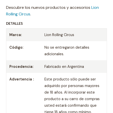
Descubre los nuevos productos y accesorios
Lion
Rolling Circus
.
DETALLES
Marca:
Lion Rolling Circus
Código:
No se entregaron detalles
adicionales.
Procedencia:
Fabricado en Argentina
Advertencia :
Este producto sólo puede ser
adquirido por personas mayores
de 18 años. Al incorporar este
producto a su carro de compras
usted estará confirmando que
tiene 18 años como mínimo.