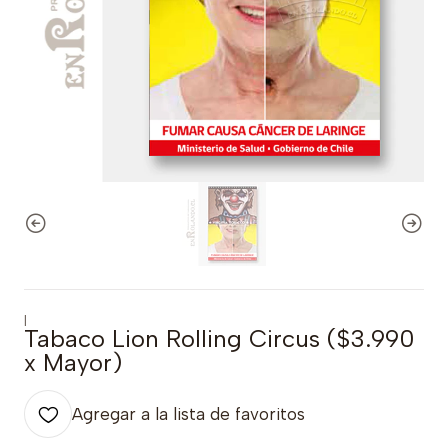
|
Tabaco Lion Rolling Circus ($3.990
x Mayor)
Agregar a la lista de favoritos