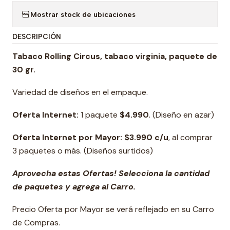
Mostrar stock de ubicaciones
DESCRIPCIÓN
Tabaco Rolling Circus, tabaco virginia, paquete de
30 gr.
Variedad de diseños en el empaque.
Oferta Internet:
1 paquete
$4.990
. (Diseño en azar)
Oferta Internet por Mayor: $3.990 c/u
, al comprar
3 paquetes o más. (Diseños surtidos)
Aprovecha estas Ofertas! Selecciona la cantidad
de paquetes y agrega al Carro.
Precio Oferta por Mayor se verá reflejado en su Carro
de Compras.