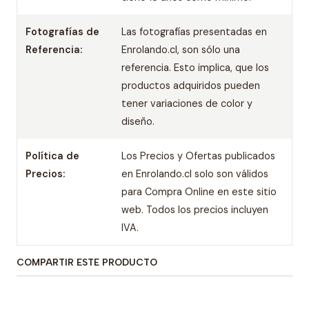
Fotografías de
Las fotografías presentadas en
Referencia:
Enrolando.cl, son sólo una
referencia. Esto implica, que los
productos adquiridos pueden
tener variaciones de color y
diseño.
Política de
Los Precios y Ofertas publicados
Precios:
en Enrolando.cl solo son válidos
para Compra Online en este sitio
web. Todos los precios incluyen
IVA.
COMPARTIR ESTE PRODUCTO