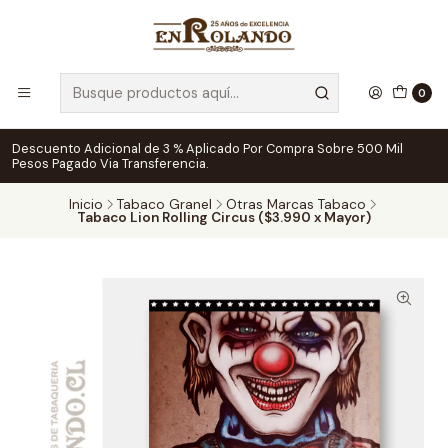
0
Descuento Adicional de 3 % Aplicado Por Compra Sobre 500 Mil
Pesos Pagado Via Transferencia.
Inicio
Tabaco Granel
Otras Marcas Tabaco
Tabaco Lion Rolling Circus ($3.990 x Mayor)