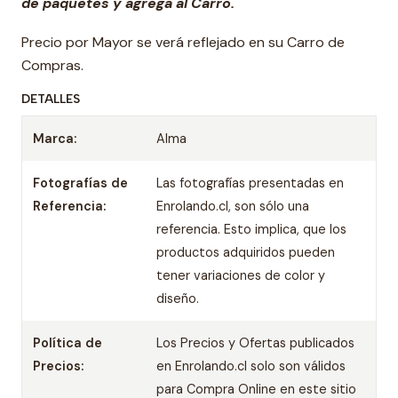
de paquetes y agrega al Carro.
Precio por Mayor se verá reflejado en su Carro de
Compras.
DETALLES
Marca:
Alma
Fotografías de
Las fotografías presentadas en
Referencia:
Enrolando.cl, son sólo una
referencia. Esto implica, que los
productos adquiridos pueden
tener variaciones de color y
diseño.
Política de
Los Precios y Ofertas publicados
Precios:
en Enrolando.cl solo son válidos
para Compra Online en este sitio