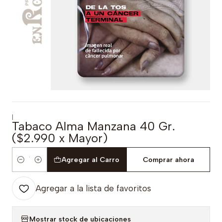
|
Tabaco Alma Manzana 40 Gr.
($2.990 x Mayor)
Agregar al Carro
Comprar ahora
Cantidad
Agregar a la lista de favoritos
Mostrar stock de ubicaciones