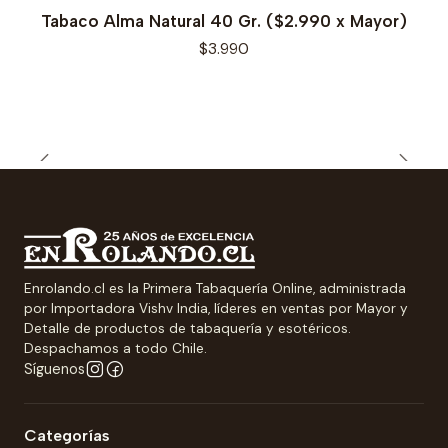
Tabaco Alma Natural 40 Gr. ($2.990 x Mayor)
$3.990
Enrolando.cl es la Primera Tabaquería Online, administrada
por Importadora Vishv India, líderes en ventas por Mayor y
Detalle de productos de tabaquería y esotéricos.
Despachamos a todo Chile.
Síguenos
Categorías