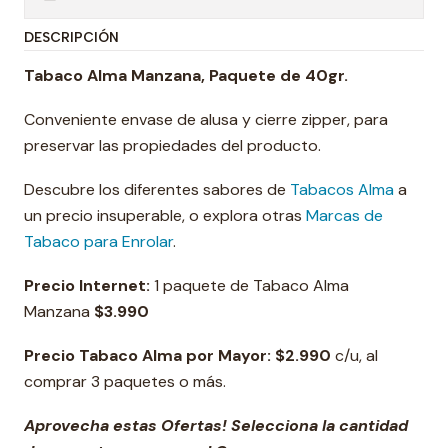
DESCRIPCIÓN
Tabaco Alma Manzana, Paquete de 40gr.
Conveniente envase de alusa y cierre zipper, para
preservar las propiedades del producto.
Descubre los diferentes sabores de
Tabacos Alma
a
un precio insuperable, o explora otras
Marcas de
Tabaco para Enrolar
.
Precio Internet:
1 paquete de Tabaco Alma
Manzana
$3.990
Precio Tabaco Alma por Mayor:
$2.990
c/u, al
comprar 3 paquetes o más.
Aprovecha estas Ofertas! Selecciona la cantidad