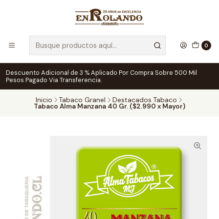
0
Descuento Adicional de 3 % Aplicado Por Compra Sobre 500 Mil
Pesos Pagado Via Transferencia.
Inicio
Tabaco Granel
Destacados Tabaco
Tabaco Alma Manzana 40 Gr. ($2.990 x Mayor)