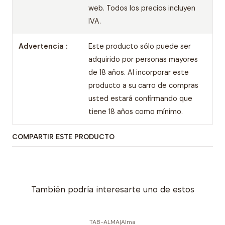
web. Todos los precios incluyen
IVA.
Advertencia :
Este producto sólo puede ser
adquirido por personas mayores
de 18 años. Al incorporar este
producto a su carro de compras
usted estará confirmando que
tiene 18 años como mínimo.
COMPARTIR ESTE PRODUCTO
También podría interesarte uno de estos
TAB-ALMA
|
Alma