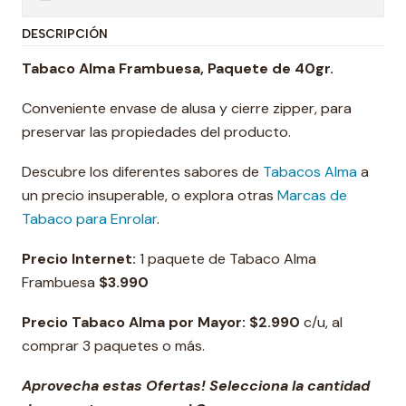
DESCRIPCIÓN
Tabaco Alma Frambuesa, Paquete de 40gr.
Conveniente envase de alusa y cierre zipper, para
preservar las propiedades del producto.
Descubre los diferentes sabores de
Tabacos Alma
a
un precio insuperable, o explora otras
Marcas de
Tabaco para Enrolar
.
Precio Internet:
1 paquete de Tabaco Alma
Frambuesa
$3.990
Precio Tabaco Alma por Mayor:
$2.990
c/u, al
comprar 3 paquetes o más.
Aprovecha estas Ofertas! Selecciona la cantidad