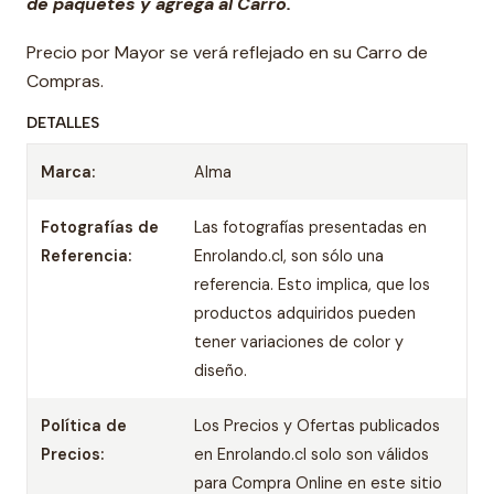
de paquetes y agrega al Carro.
Precio por Mayor se verá reflejado en su Carro de
Compras.
DETALLES
Marca:
Alma
Fotografías de
Las fotografías presentadas en
Referencia:
Enrolando.cl, son sólo una
referencia. Esto implica, que los
productos adquiridos pueden
tener variaciones de color y
diseño.
Política de
Los Precios y Ofertas publicados
Precios:
en Enrolando.cl solo son válidos
para Compra Online en este sitio