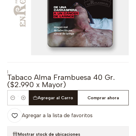
|
Tabaco Alma Frambuesa 40 Gr.
($2.990 x Mayor)
Agregar al Carro
Comprar ahora
Cantidad
Agregar a la lista de favoritos
Mostrar stock de ubicaciones