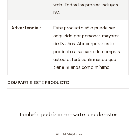
web. Todos los precios incluyen
IVA.
Advertencia :
Este producto sólo puede ser
adquirido por personas mayores
de 18 años. Al incorporar este
producto a su carro de compras
usted estará confirmando que
tiene 18 años como mínimo.
COMPARTIR ESTE PRODUCTO
También podría interesarte uno de estos
TAB-ALMA
|
Alma