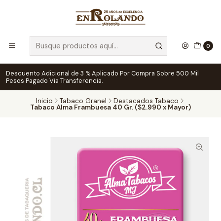
0
Descuento Adicional de 3 % Aplicado Por Compra Sobre 500 Mil
Pesos Pagado Via Transferencia.
Inicio
Tabaco Granel
Destacados Tabaco
Tabaco Alma Frambuesa 40 Gr. ($2.990 x Mayor)