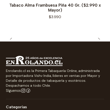
Tabaco Alma Frambuesa Piña 40 Gr. ($2.990 x
Mayor)
$3.990
Enrolando.cl es la Primera Tabaquería Online, administrada
por Importadora Vishv India, líderes en ventas por Mayor y
Detalle de productos de tabaquería y esotéricos.
Despachamos a todo Chile.
Síguenos
Categorías