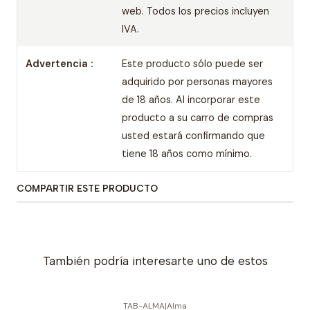
web. Todos los precios incluyen
IVA.
Advertencia :
Este producto sólo puede ser
adquirido por personas mayores
de 18 años. Al incorporar este
producto a su carro de compras
usted estará confirmando que
tiene 18 años como mínimo.
COMPARTIR ESTE PRODUCTO
También podría interesarte uno de estos
TAB-ALMA
|
Alma