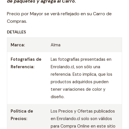
de paquetes y agrega al Carro.
Precio por Mayor se verá reflejado en su Carro de
Compras.
DETALLES
Marca:
Alma
Fotografías de
Las fotografías presentadas en
Referencia:
Enrolando.cl, son sólo una
referencia. Esto implica, que los
productos adquiridos pueden
tener variaciones de color y
diseño.
Política de
Los Precios y Ofertas publicados
Precios:
en Enrolando.cl solo son válidos
para Compra Online en este sitio