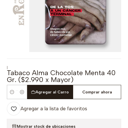
|
Tabaco Alma Chocolate Menta 40
Gr. ($2.990 x Mayor)
Agregar al Carro
Comprar ahora
Cantidad
Agregar a la lista de favoritos
Mostrar stock de ubicaciones