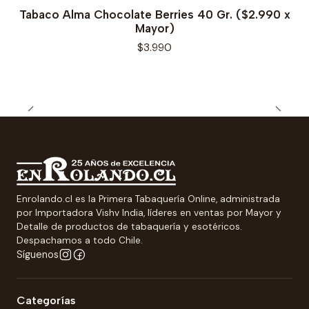
Tabaco Alma Chocolate Berries 40 Gr. ($2.990 x
Mayor)
$3.990
Enrolando.cl es la Primera Tabaquería Online, administrada
por Importadora Vishv India, líderes en ventas por Mayor y
Detalle de productos de tabaquería y esotéricos.
Despachamos a todo Chile.
Síguenos
Categorías