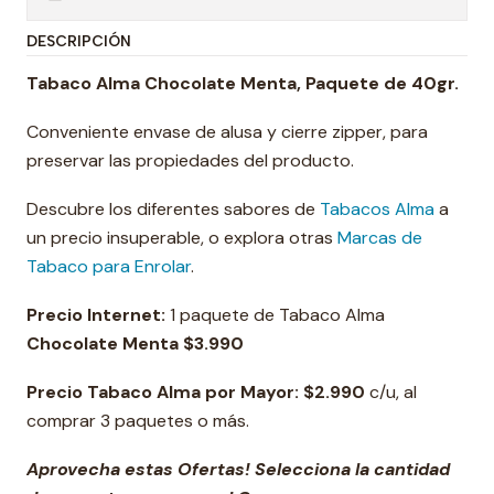
DESCRIPCIÓN
Tabaco Alma Chocolate Menta, Paquete de 40gr.
Conveniente envase de alusa y cierre zipper, para
preservar las propiedades del producto.
Descubre los diferentes sabores de
Tabacos Alma
a
un precio insuperable, o explora otras
Marcas de
Tabaco para Enrolar
.
Precio Internet:
1 paquete de Tabaco Alma
Chocolate Menta $3.990
Precio Tabaco Alma por Mayor:
$2.990
c/u, al
comprar 3 paquetes o más.
Aprovecha estas Ofertas! Selecciona la cantidad