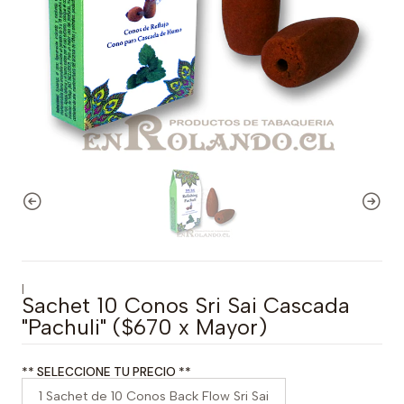
|
Sachet 10 Conos Sri Sai Cascada
"Pachuli" ($670 x Mayor)
** SELECCIONE TU PRECIO **
1 Sachet de 10 Conos Back Flow Sri Sai