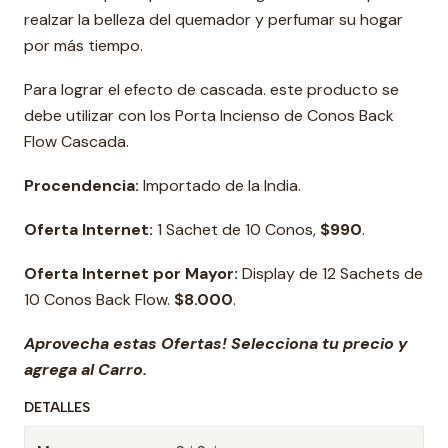
realzar la belleza del quemador y perfumar su hogar
por más tiempo.
Para lograr el efecto de cascada. este producto se
debe utilizar con los Porta Incienso de Conos Back
Flow Cascada.
Procendencia:
Importado de la India.
Oferta Internet:
1 Sachet de 10 Conos,
$990
.
Oferta Internet por Mayor:
Display de 12 Sachets de
10 Conos Back Flow.
$8.000
.
Aprovecha estas Ofertas! Selecciona tu precio y
agrega al Carro.
DETALLES