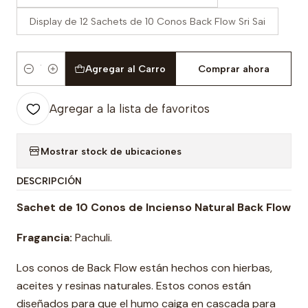
Display de 12 Sachets de 10 Conos Back Flow Sri Sai
Agregar al Carro
Comprar ahora
Cantidad
Agregar a la lista de favoritos
Mostrar stock de ubicaciones
DESCRIPCIÓN
Sachet de 10 Conos de Incienso Natural Back Flow
Fragancia:
Pachuli.
Los conos de Back Flow están hechos con hierbas,
aceites y resinas naturales. Estos conos están
diseñados para que el humo caiga en cascada para