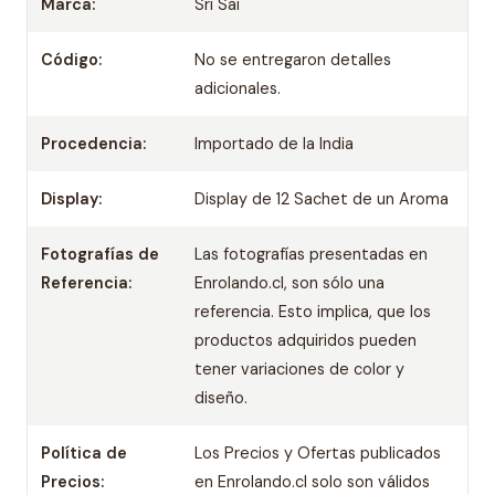
Marca:
Sri Sai
Código:
No se entregaron detalles
adicionales.
Procedencia:
Importado de la India
Display:
Display de 12 Sachet de un Aroma
Fotografías de
Las fotografías presentadas en
Referencia:
Enrolando.cl, son sólo una
referencia. Esto implica, que los
productos adquiridos pueden
tener variaciones de color y
diseño.
Política de
Los Precios y Ofertas publicados
Precios:
en Enrolando.cl solo son válidos