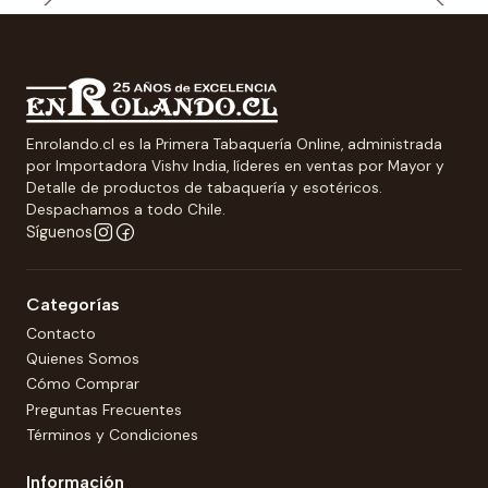
Enrolando.cl es la Primera Tabaquería Online, administrada
por Importadora Vishv India, líderes en ventas por Mayor y
Detalle de productos de tabaquería y esotéricos.
Despachamos a todo Chile.
Síguenos
Categorías
Contacto
Quienes Somos
Cómo Comprar
Preguntas Frecuentes
Términos y Condiciones
Información