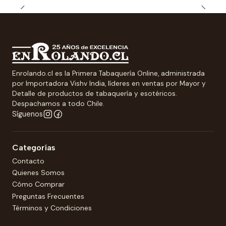
Enrolando.cl es la Primera Tabaquería Online, administrada
por Importadora Vishv India, líderes en ventas por Mayor y
Detalle de productos de tabaquería y esotéricos.
Despachamos a todo Chile.
Síguenos
Categorías
Contacto
Quienes Somos
Cómo Comprar
Preguntas Frecuentes
Términos y Condiciones