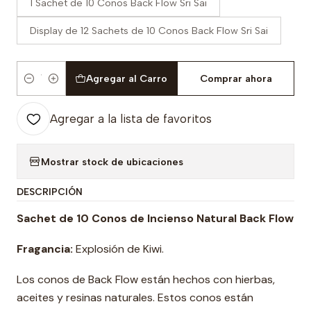
1 Sachet de 10 Conos Back Flow Sri Sai
Display de 12 Sachets de 10 Conos Back Flow Sri Sai
Agregar al Carro
Comprar ahora
Cantidad
Agregar a la lista de favoritos
Mostrar stock de ubicaciones
DESCRIPCIÓN
Sachet de 10 Conos de Incienso Natural Back Flow
Fragancia:
Explosión de Kiwi.
Los conos de Back Flow están hechos con hierbas,
aceites y resinas naturales. Estos conos están