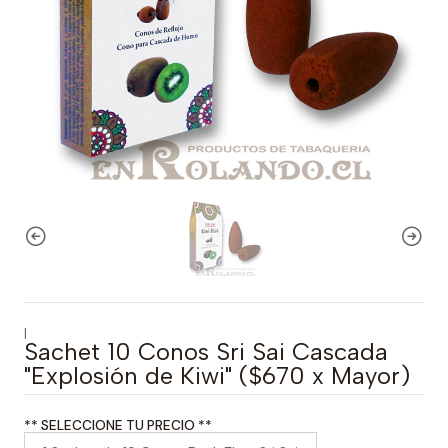
|
Sachet 10 Conos Sri Sai Cascada
"Explosión de Kiwi" ($670 x Mayor)
** SELECCIONE TU PRECIO **