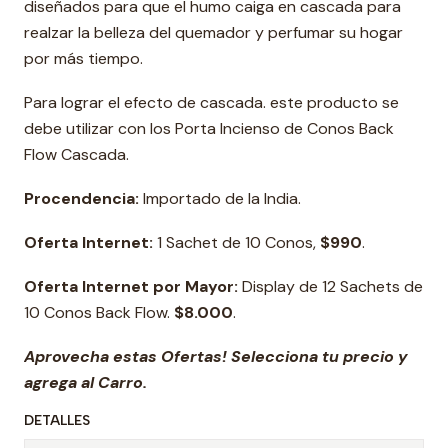
diseñados para que el humo caiga en cascada para
realzar la belleza del quemador y perfumar su hogar
por más tiempo.
Para lograr el efecto de cascada. este producto se
debe utilizar con los Porta Incienso de Conos Back
Flow Cascada.
Procendencia:
Importado de la India.
Oferta Internet:
1 Sachet de 10 Conos,
$990
.
Oferta Internet por Mayor:
Display de 12 Sachets de
10 Conos Back Flow.
$8.000
.
Aprovecha estas Ofertas! Selecciona tu precio y
agrega al Carro.
DETALLES