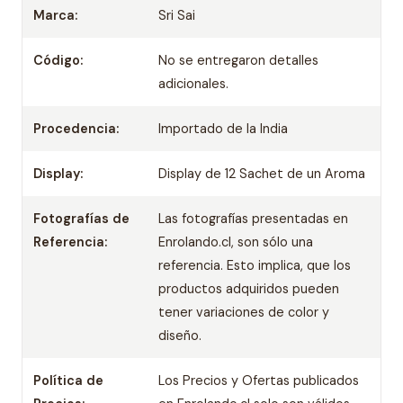
Marca:
Sri Sai
Código:
No se entregaron detalles
adicionales.
Procedencia:
Importado de la India
Display:
Display de 12 Sachet de un Aroma
Fotografías de
Las fotografías presentadas en
Referencia:
Enrolando.cl, son sólo una
referencia. Esto implica, que los
productos adquiridos pueden
tener variaciones de color y
diseño.
Política de
Los Precios y Ofertas publicados