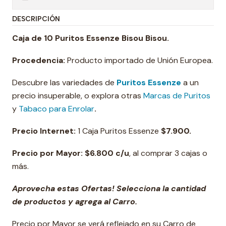
DESCRIPCIÓN
Caja de 10 Puritos Essenze Bisou Bisou.
Procedencia:
Producto importado de Unión Europea.
Descubre las variedades de
Puritos Essenze
a un
precio insuperable, o explora otras
Marcas de Puritos
y
Tabaco para Enrolar
.
Precio Internet:
1 Caja Puritos Essenze
$
7.900.
Precio por Mayor: $6.800 c/u
, al comprar 3 cajas o
más.
Aprovecha estas Ofertas! Selecciona la cantidad
de productos y agrega al Carro.
Precio por Mayor se verá reflejado en su Carro de