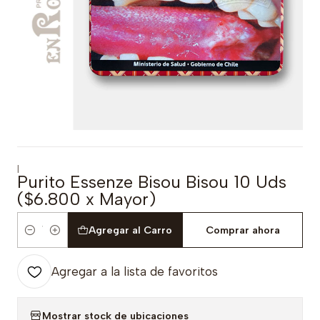
|
Purito Essenze Bisou Bisou 10 Uds
($6.800 x Mayor)
Agregar al Carro
Comprar ahora
Cantidad
Agregar a la lista de favoritos
Mostrar stock de ubicaciones