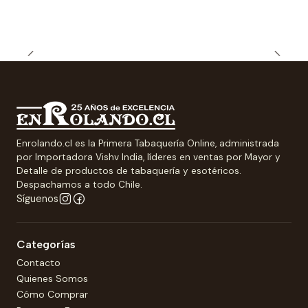
Enrolando.cl es la Primera Tabaquería Online, administrada
por Importadora Vishv India, líderes en ventas por Mayor y
Detalle de productos de tabaquería y esotéricos.
Despachamos a todo Chile.
Síguenos
Categorías
Contacto
Quienes Somos
Cómo Comprar