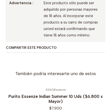
Advertencia :
Este producto sólo puede ser
adquirido por personas mayores
de 18 años. Al incorporar este
producto a su carro de compras
usted estará confirmando que
tiene 18 años como mínimo.
COMPARTIR ESTE PRODUCTO
También podría interesarte uno de estos
5260
|
Essenze
Purito Essenze Indian Summer 10 Uds ($6.800 x
Mayor)
$7.900