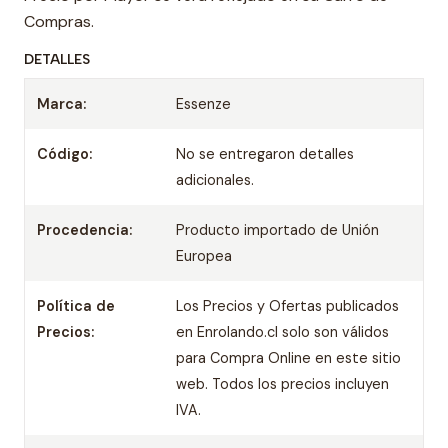
Compras.
DETALLES
Marca:
Essenze
Código:
No se entregaron detalles
adicionales.
Procedencia:
Producto importado de Unión
Europea
Política de
Los Precios y Ofertas publicados
Precios:
en Enrolando.cl solo son válidos
para Compra Online en este sitio
web. Todos los precios incluyen
IVA.