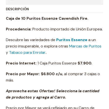
DESCRIPCIÓN
Caja de 10 Puritos Essenze Cavendish Fire.
Procedencia:
Producto importado de Unión Europea.
Descubre las variedades de
Puritos Essenze
a un
precio insuperable, o explora otras
Marcas de Puritos
y
Tabaco para Enrolar
.
Precio Internet:
1 Caja Puritos Essenze
$
7.900.
Precio por Mayor: $6.800 c/u
, al comprar 3 cajas o
más.
Aprovecha estas Ofertas! Selecciona la cantidad
de productos y agrega al Carro.
Precio por Mayor se verá reflejado en su Carro de