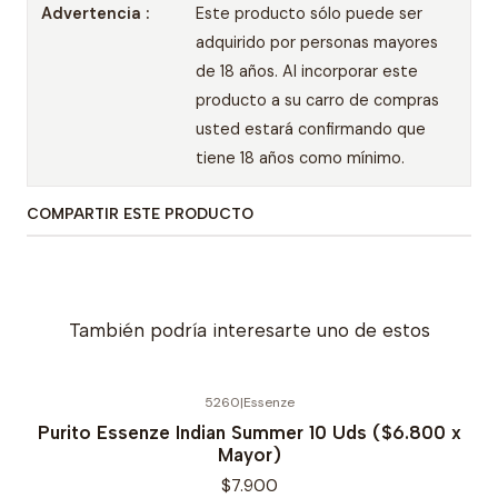
Advertencia :
Este producto sólo puede ser
adquirido por personas mayores
de 18 años. Al incorporar este
producto a su carro de compras
usted estará confirmando que
tiene 18 años como mínimo.
COMPARTIR ESTE PRODUCTO
También podría interesarte uno de estos
5260
|
Essenze
Purito Essenze Indian Summer 10 Uds ($6.800 x
Mayor)
$7.900