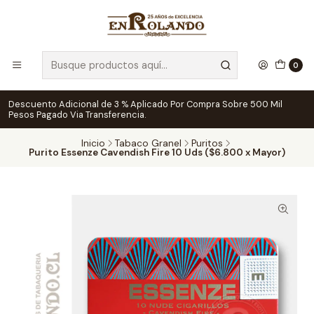
0
Descuento Adicional de 3 % Aplicado Por Compra Sobre 500 Mil
Pesos Pagado Via Transferencia.
Inicio
Tabaco Granel
Puritos
Purito Essenze Cavendish Fire 10 Uds ($6.800 x Mayor)