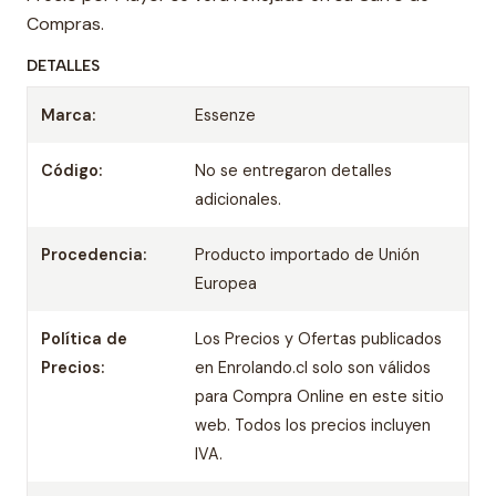
Compras.
DETALLES
Marca:
Essenze
Código:
No se entregaron detalles
adicionales.
Procedencia:
Producto importado de Unión
Europea
Política de
Los Precios y Ofertas publicados
Precios:
en Enrolando.cl solo son válidos
para Compra Online en este sitio
web. Todos los precios incluyen
IVA.